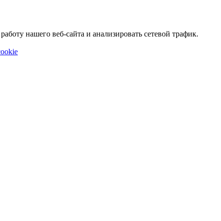
аботу нашего веб-сайта и анализировать сетевой трафик.
ookie