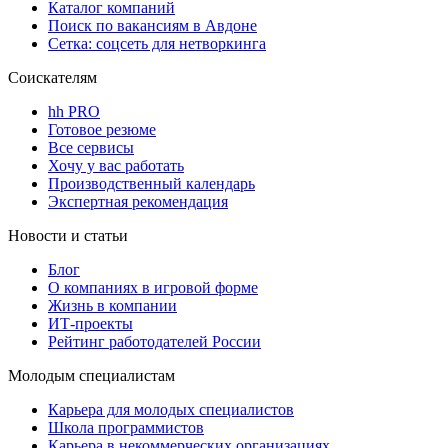
Каталог компаний
Поиск по вакансиям в Авдоне
Сетка: соцсеть для нетворкинга
Соискателям
hh PRO
Готовое резюме
Все сервисы
Хочу у вас работать
Производственный календарь
Экспертная рекомендация
Новости и статьи
Блог
О компаниях в игровой форме
Жизнь в компании
ИТ-проекты
Рейтинг работодателей России
Молодым специалистам
Карьера для молодых специалистов
Школа программистов
Карьера в некоммерческих организациях