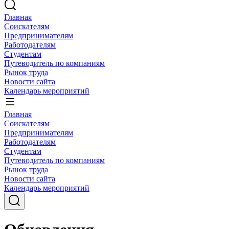
Главная
Соискателям
Предпринимателям
Работодателям
Студентам
Путеводитель по компаниям
Рынок труда
Новости сайта
Календарь мероприятий
Главная
Соискателям
Предпринимателям
Работодателям
Студентам
Путеводитель по компаниям
Рынок труда
Новости сайта
Календарь мероприятий