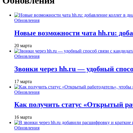
Обновления
Обновления
Новые возможности чата hh.ru: доб
20 марта
Обновления
Звонки через hh.ru — удобный спос
17 марта
Обновления
Как получить статус «Открытый раб
16 марта
Обновления