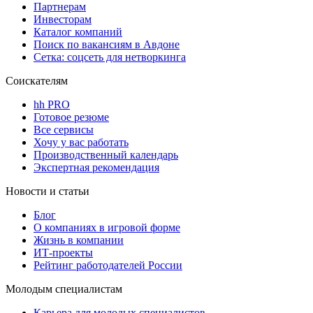
Партнерам
Инвесторам
Каталог компаний
Поиск по вакансиям в Авдоне
Сетка: соцсеть для нетворкинга
Соискателям
hh PRO
Готовое резюме
Все сервисы
Хочу у вас работать
Производственный календарь
Экспертная рекомендация
Новости и статьи
Блог
О компаниях в игровой форме
Жизнь в компании
ИТ-проекты
Рейтинг работодателей России
Молодым специалистам
Карьера для молодых специалистов