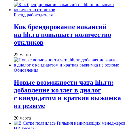
Бренд работодателя
Как брендирование вакансий
на hh.ru повышает количество
откликов
25 марта
Обновления
Новые возможности чата hh.ru:
добавление коллег в диалог
с кандидатом и краткая выжимка
из резюме
20 марта
HR-беседы