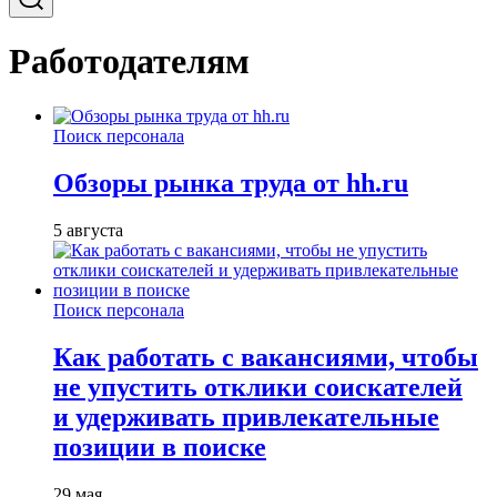
Работодателям
Поиск персонала
Обзоры рынка труда от hh.ru
5 августа
Поиск персонала
Как работать с вакансиями, чтобы
не упустить отклики соискателей
и удерживать привлекательные
позиции в поиске
29 мая