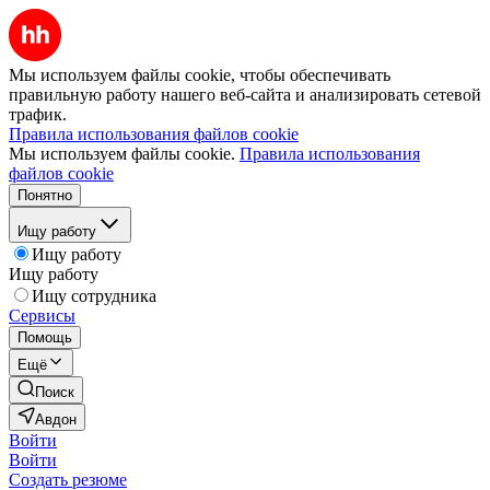
Мы используем файлы cookie, чтобы обеспечивать
правильную работу нашего веб-сайта и анализировать сетевой
трафик.
Правила использования файлов cookie
Мы используем файлы cookie.
Правила использования
файлов cookie
Понятно
Ищу работу
Ищу работу
Ищу работу
Ищу сотрудника
Сервисы
Помощь
Ещё
Поиск
Авдон
Войти
Войти
Создать резюме