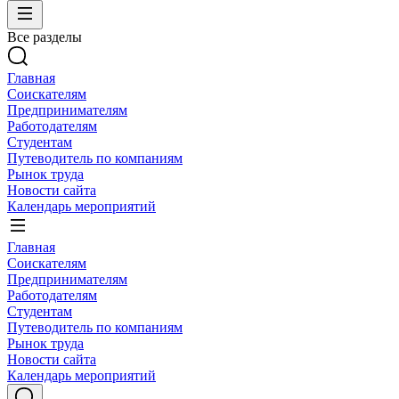
Все разделы
Главная
Соискателям
Предпринимателям
Работодателям
Студентам
Путеводитель по компаниям
Рынок труда
Новости сайта
Календарь мероприятий
Главная
Соискателям
Предпринимателям
Работодателям
Студентам
Путеводитель по компаниям
Рынок труда
Новости сайта
Календарь мероприятий