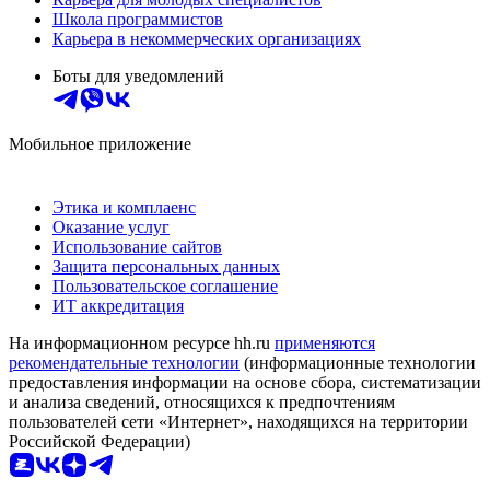
Школа программистов
Карьера в некоммерческих организациях
Боты для уведомлений
Мобильное приложение
Этика и комплаенс
Оказание услуг
Использование сайтов
Защита персональных данных
Пользовательское соглашение
ИТ аккредитация
На информационном ресурсе hh.ru
применяются
рекомендательные технологии
(информационные технологии
предоставления информации на основе сбора, систематизации
и анализа сведений, относящихся к предпочтениям
пользователей сети «Интернет», находящихся на территории
Российской Федерации)