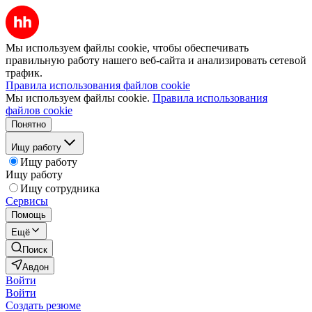
Мы используем файлы cookie, чтобы обеспечивать
правильную работу нашего веб-сайта и анализировать сетевой
трафик.
Правила использования файлов cookie
Мы используем файлы cookie.
Правила использования
файлов cookie
Понятно
Ищу работу
Ищу работу
Ищу работу
Ищу сотрудника
Сервисы
Помощь
Ещё
Поиск
Авдон
Войти
Войти
Создать резюме