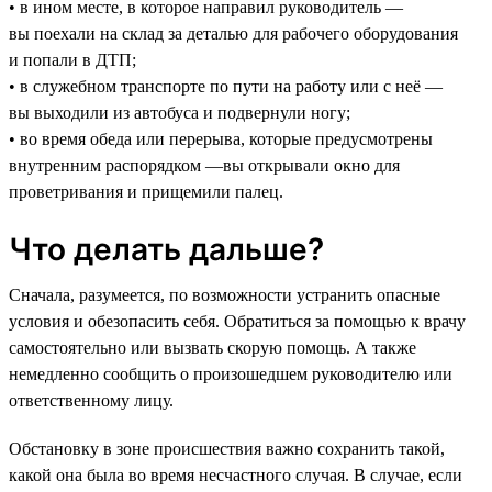
• в ином месте, в которое направил руководитель —
вы поехали на склад за деталью для рабочего оборудования
и попали в ДТП;
• в служебном транспорте по пути на работу или с неё —
вы выходили из автобуса и подвернули ногу;
• во время обеда или перерыва, которые предусмотрены
внутренним распорядком —вы открывали окно для
проветривания и прищемили палец.
Что делать дальше?
Сначала, разумеется, по возможности устранить опасные
условия и обезопасить себя. Обратиться за помощью к врачу
самостоятельно или вызвать скорую помощь. А также
немедленно сообщить о произошедшем руководителю или
ответственному лицу.
Обстановку в зоне происшествия важно сохранить такой,
какой она была во время несчастного случая. В случае, если