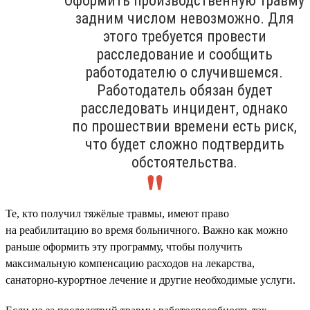
Оформить производственную травму
задним числом невозможно. Для
этого требуется провести
расследование и сообщить
работодателю о случившемся.
Работодатель обязан будет
расследовать инцидент, однако
по прошествии времени есть риск,
что будет сложно подтвердить
обстоятельства.
Те, кто получил тяжёлые травмы, имеют право
на реабилитацию во время больничного. Важно как можно
раньше оформить эту программу, чтобы получить
максимальную компенсацию расходов на лекарства,
санаторно-курортное лечение и другие необходимые услуги.