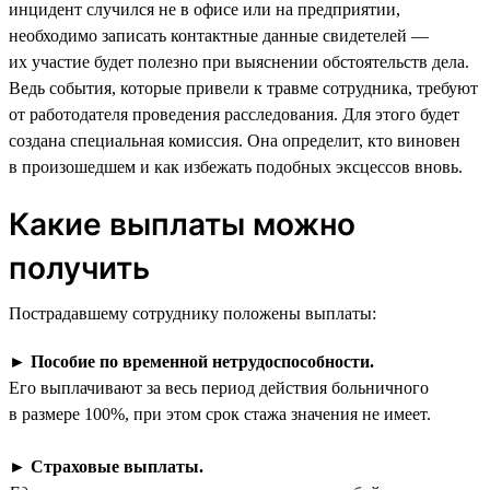
инцидент случился не в офисе или на предприятии,
необходимо записать контактные данные свидетелей —
их участие будет полезно при выяснении обстоятельств дела.
Ведь события, которые привели к травме сотрудника, требуют
от работодателя проведения расследования. Для этого будет
создана специальная комиссия. Она определит, кто виновен
в произошедшем и как избежать подобных эксцессов вновь.
Какие выплаты можно
получить
Пострадавшему сотруднику положены выплаты:
►
Пособие по временной нетрудоспособности.
Его выплачивают за весь период действия больничного
в размере 100%, при этом срок стажа значения не имеет.
►
Страховые выплаты.