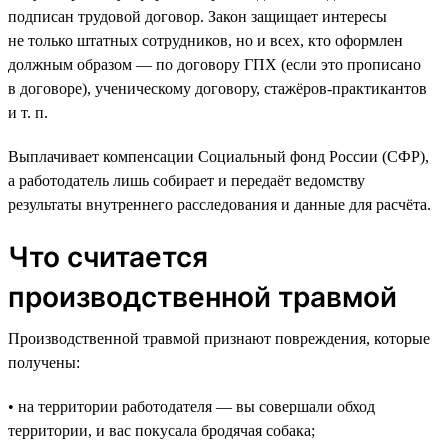
подписан трудовой договор. Закон защищает интересы
не только штатных сотрудников, но и всех, кто оформлен
должным образом — по договору ГПХ (если это прописано
в договоре), ученическому договору, стажёров-практикантов
и т. п.
Выплачивает компенсации Социальный фонд России (СФР),
а работодатель лишь собирает и передаёт ведомству
результаты внутреннего расследования и данные для расчёта.
Что считается
производственной травмой
Производственной травмой признают повреждения, которые
получены:
• на территории работодателя — вы совершали обход
территории, и вас покусала бродячая собака;