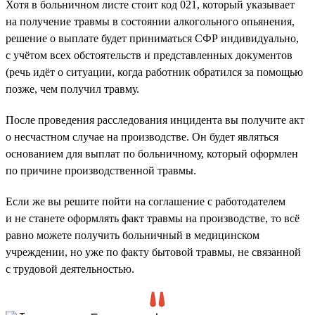
Хотя в больничном листе стоит код 021, который указывает
на получение травмы в состоянии алкогольного опьянения,
решение о выплате будет приниматься СФР индивидуально,
с учётом всех обстоятельств и представленных документов
(речь идёт о ситуации, когда работник обратился за помощью
позже, чем получил травму.
После проведения расследования инцидента вы получите акт
о несчастном случае на производстве. Он будет являться
основанием для выплат по больничному, который оформлен
по причине производственной травмы.
Если же вы решите пойти на соглашение с работодателем
и не станете оформлять факт травмы на производстве, то всё
равно можете получить больничный в медицинском
учреждении, но уже по факту бытовой травмы, не связанной
с трудовой деятельностью.