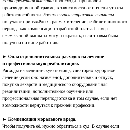
Единовременная выплата
происходит при любой
производственной травме, в зависимости от степени утраты
работоспособности.
Ежемесячные страховые выплаты
получают при тяжёлых травмах в течение реабилитационного
периода как компенсацию заработной платы. Размер
ежемесячной выплаты могут сократить, если травма была
получена по вине работника.
►
Оплата дополнительных расходов на лечение
и профессиональную реабилитацию.
Расходы на медицинскую помощь, санаторно-курортное
лечение (если оно назначено), дополнительный отпуск,
покупка лекарств и медицинского оборудования для
реабилитации, дополнительное обучение или
профессиональная переподготовка в том случае, если нет
возможности вернуться к прежней профессии.
►
Компенсация морального вреда.
Чтобы получить её, нужно обратиться в суд. В случае если