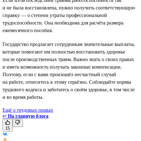
Если из-за последствий травмы работоспособность так
и не была восстановлена, нужно получить соответствующую
справку — о степени утраты профессиональной
трудоспособности. Она необходима для расчёта размера
ежемесячного пособия.
Государство предлагает сотрудникам значительные выплаты,
которые помогают им полностью восстановить здоровье
после производственных травм. Важно знать о своих правах
и иметь возможность получать законные компенсации.
Поэтому, если с вами произошёл несчастный случай
на работе, отнеситесь к этому серьёзно. Соблюдайте нормы
трудового кодекса и заботьтесь о своём здоровье, в том числе
и во время работы.
Ещё о трудовых правах
↩
На главную блога
15