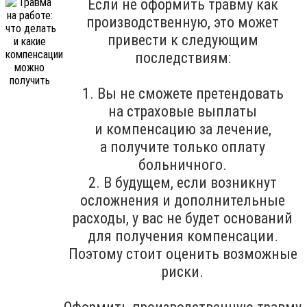
Если не оформить травму как
производственную, это может
привести к следующим
последствиям:
1. Вы не сможете претендовать
на страховые выплаты
и компенсацию за лечение,
а получите только оплату
больничного.
2. В будущем, если возникнут
осложнения и дополнительные
расходы, у вас не будет оснований
для получения компенсации.
Поэтому стоит оценить возможные
риски.