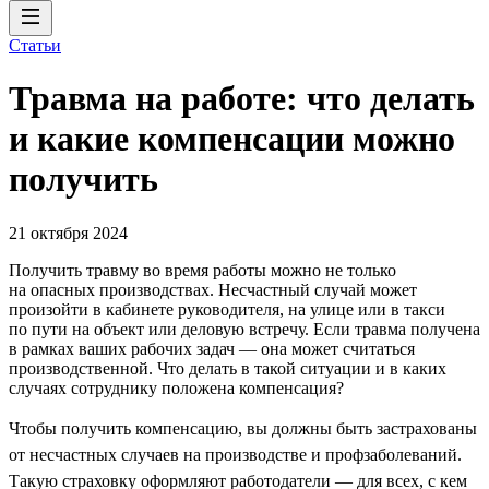
Статьи
Травма на работе: что делать
и какие компенсации можно
получить
21 октября 2024
Получить травму во время работы можно не только
на опасных производствах. Несчастный случай может
произойти в кабинете руководителя, на улице или в такси
по пути на объект или деловую встречу. Если травма получена
в рамках ваших рабочих задач — она может считаться
производственной. Что делать в такой ситуации и в каких
случаях сотруднику положена компенсация?
Чтобы получить компенсацию, вы должны быть застрахованы
от несчастных случаев на производстве и профзаболеваний.
Такую страховку оформляют работодатели — для всех, с кем