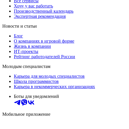
Все сервисы
Хочу у вас работать
Производственный календарь
Экспертная рекомендация
Новости и статьи
Блог
О компаниях в игровой форме
Жизнь в компании
ИТ-проекты
Рейтинг работодателей России
Молодым специалистам
Карьера для молодых специалистов
Школа программистов
Карьера в некоммерческих организациях
Боты для уведомлений
Мобильное приложение