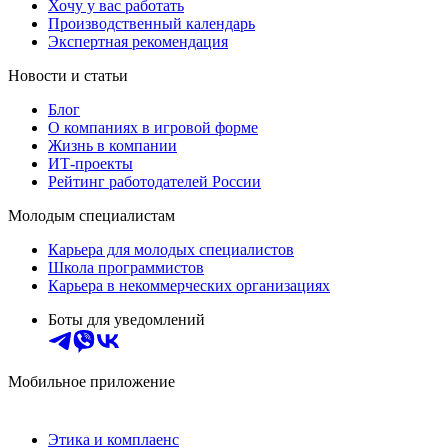
Хочу у вас работать
Производственный календарь
Экспертная рекомендация
Новости и статьи
Блог
О компаниях в игровой форме
Жизнь в компании
ИТ-проекты
Рейтинг работодателей России
Молодым специалистам
Карьера для молодых специалистов
Школа программистов
Карьера в некоммерческих организациях
Боты для уведомлений
Мобильное приложение
Этика и комплаенс