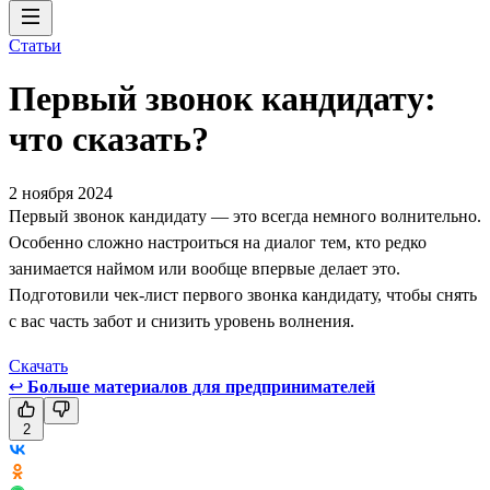
Статьи
Первый звонок кандидату:
что сказать?
2 ноября 2024
Первый звонок кандидату — это всегда немного волнительно.
Особенно сложно настроиться на диалог тем, кто редко
занимается наймом или вообще впервые делает это.
Подготовили чек-лист первого звонка кандидату, чтобы снять
с вас часть забот и снизить уровень волнения.
Скачать
↩
Больше материалов для предпринимателей
2