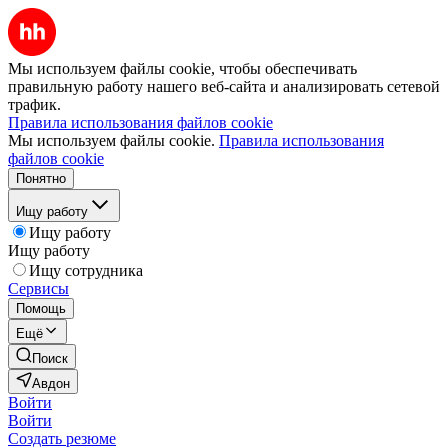
Мы используем файлы cookie, чтобы обеспечивать
правильную работу нашего веб-сайта и анализировать сетевой
трафик.
Правила использования файлов cookie
Мы используем файлы cookie.
Правила использования
файлов cookie
Понятно
Ищу работу
Ищу работу
Ищу работу
Ищу сотрудника
Сервисы
Помощь
Ещё
Поиск
Авдон
Войти
Войти
Создать резюме