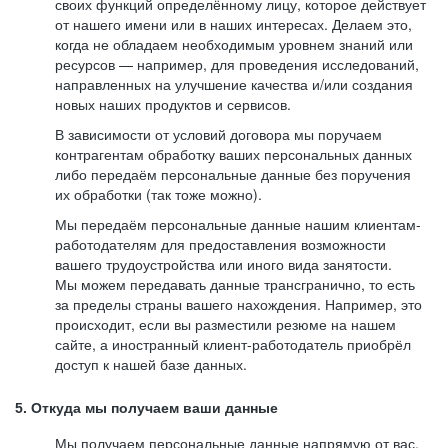
своих функций определённому лицу, которое действует
от нашего имени или в наших интересах. Делаем это,
когда не обладаем необходимым уровнем знаний или
ресурсов — например, для проведения исследований,
направленных на улучшение качества и/или создания
новых наших продуктов и сервисов.
В зависимости от условий договора мы поручаем
контрагентам обработку ваших персональных данных
либо передаём персональные данные без поручения
их обработки (так тоже можно).
Мы передаём персональные данные нашим клиентам-
работодателям для предоставления возможности
вашего трудоустройства или иного вида занятости.
Мы можем передавать данные трансгранично, то есть
за пределы страны вашего нахождения. Например, это
происходит, если вы разместили резюме на нашем
сайте, а иностранный клиент-работодатель приобрёл
доступ к нашей базе данных.
5. Откуда мы получаем ваши данные
Мы получаем персональные данные напрямую от вас,