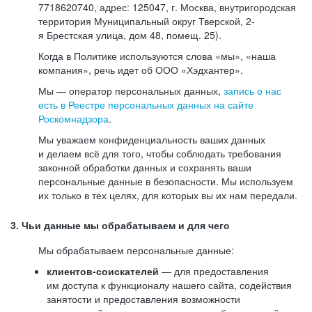
7718620740, адрес: 125047, г. Москва, внутригородская
территория Муниципальный округ Тверской, 2-
я Брестская улица, дом 48, помещ. 25).
Когда в Политике используются слова «мы», «наша
компания», речь идет об ООО «Хэдхантер».
Мы — оператор персональных данных,
запись о нас
есть в Реестре персональных данных на сайте
Роскомнадзора
.
Мы уважаем конфиденциальность ваших данных
и делаем всё для того, чтобы соблюдать требования
законной обработки данных и сохранять ваши
персональные данные в безопасности. Мы используем
их только в тех целях, для которых вы их нам передали.
3. Чьи данные мы обрабатываем и для чего
Мы обрабатываем персональные данные:
клиентов-соискателей
— для предоставления
им доступа к функционалу нашего сайта, содействия
занятости и предоставления возможности