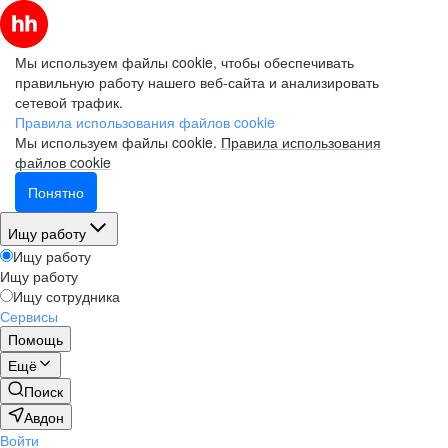
Мы используем файлы cookie, чтобы обеспечивать
правильную работу нашего веб-сайта и анализировать
сетевой трафик.
Правила использования файлов cookie
Мы используем файлы cookie.
Правила использования
файлов cookie
Понятно
Ищу работу
Ищу работу
Ищу работу
Ищу сотрудника
Сервисы
Помощь
Ещё
Поиск
Авдон
Войти