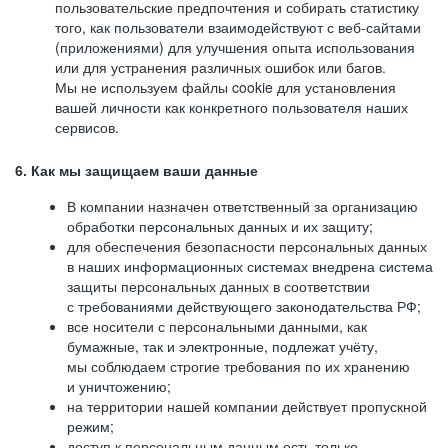
пользовательские предпочтения и собирать статистику
того, как пользователи взаимодействуют с веб-сайтами
(приложениями) для улучшения опыта использования
или для устранения различных ошибок или багов.
Мы не используем файлы cookie для установления
вашей личности как конкретного пользователя наших
сервисов.
6. Как мы защищаем ваши данные
В компании назначен ответственный за организацию
обработки персональных данных и их защиту;
для обеспечения безопасности персональных данных
в наших информационных системах внедрена система
защиты персональных данных в соответствии
с требованиями действующего законодательства РФ;
все носители с персональными данными, как
бумажные, так и электронные, подлежат учёту,
мы соблюдаем строгие требования по их хранению
и уничтожению;
на территории нашей компании действует пропускной
режим;
доступ к персональным данным есть только