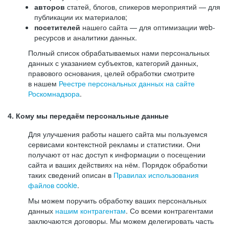
авторов
статей, блогов, спикеров мероприятий — для
публикации их материалов;
посетителей
нашего сайта — для оптимизации web-
ресурсов и аналитики данных.
Полный список обрабатываемых нами персональных
данных с указанием субъектов, категорий данных,
правового основания, целей обработки смотрите
в нашем
Реестре персональных данных на сайте
Роскомнадзора
.
4. Кому мы передаём персональные данные
Для улучшения работы нашего сайта мы пользуемся
сервисами контекстной рекламы и статистики. Они
получают от нас доступ к информации о посещении
сайта и ваших действиях на нём. Порядок обработки
таких сведений описан в
Правилах использования
файлов cookie
.
Мы можем поручить обработку ваших персональных
данных
нашим контрагентам
. Со всеми контрагентами
заключаются договоры. Мы можем делегировать часть