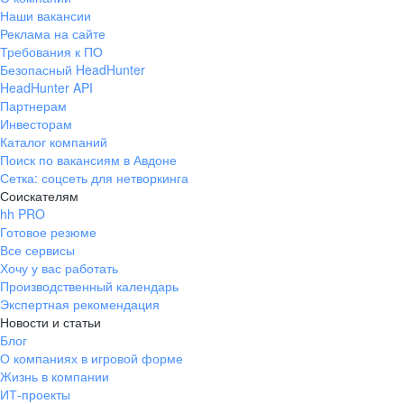
Наши вакансии
Реклама на сайте
Требования к ПО
Безопасный HeadHunter
HeadHunter API
Партнерам
Инвесторам
Каталог компаний
Поиск по вакансиям в Авдоне
Сетка: соцсеть для нетворкинга
Соискателям
hh PRO
Готовое резюме
Все сервисы
Хочу у вас работать
Производственный календарь
Экспертная рекомендация
Новости и статьи
Блог
О компаниях в игровой форме
Жизнь в компании
ИТ-проекты