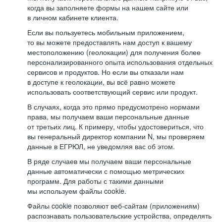
когда вы заполняете формы на нашем сайте или
в личном кабинете клиента.
Если вы пользуетесь мобильным приложением,
то вы можете предоставлять нам доступ к вашему
местоположению (геолокации) для получения более
персонализированного опыта использования отдельных
сервисов и продуктов. Но если вы отказали нам
в доступе к геолокации, вы всё равно можете
использовать соответствующий сервис или продукт.
В случаях, когда это прямо предусмотрено нормами
права, мы получаем ваши персональные данные
от третьих лиц. К примеру, чтобы удостовериться, что
вы генеральный директор компании N, мы проверяем
данные в ЕГРЮЛ, не уведомляя вас об этом.
В ряде случаев мы получаем ваши персональные
данные автоматически с помощью метрических
программ. Для работы с такими данными
мы используем файлы cookie.
Файлы cookie позволяют веб-сайтам (приложениям)
распознавать пользовательские устройства, определять