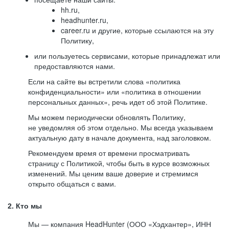
hh.ru,
headhunter.ru,
career.ru и другие, которые ссылаются на эту
Политику,
или пользуетесь сервисами, которые принадлежат или
предоставляются нами.
Если на сайте вы встретили слова «политика
конфиденциальности» или «политика в отношении
персональных данных», речь идет об этой Политике.
Мы можем периодически обновлять Политику,
не уведомляя об этом отдельно. Мы всегда указываем
актуальную дату в начале документа, над заголовком.
Рекомендуем время от времени просматривать
страницу с Политикой, чтобы быть в курсе возможных
изменений. Мы ценим ваше доверие и стремимся
открыто общаться с вами.
2. Кто мы
Мы — компания HeadHunter (ООО «Хэдхантер», ИНН