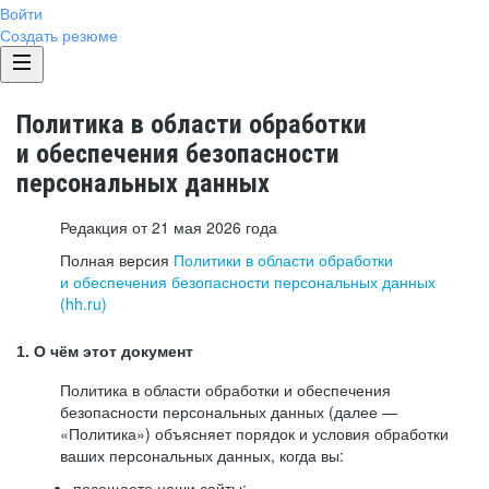
Войти
Создать резюме
Политика в области обработки
и обеспечения безопасности
персональных данных
Редакция от 21 мая 2026 года
Полная версия
Политики в области обработки
и обеспечения безопасности персональных данных
(hh.ru)
1. О чём этот документ
Политика в области обработки и обеспечения
безопасности персональных данных (далее —
«Политика») объясняет порядок и условия обработки
ваших персональных данных, когда вы:
посещаете наши сайты: