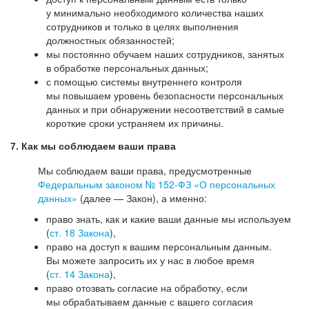
у минимально необходимого количества наших
сотрудников и только в целях выполнения
должностных обязанностей;
мы постоянно обучаем наших сотрудников, занятых
в обработке персональных данных;
с помощью системы внутреннего контроля
мы повышаем уровень безопасности персональных
данных и при обнаружении несоответствий в самые
короткие сроки устраняем их причины.
7. Как мы соблюдаем ваши права
Мы соблюдаем ваши права, предусмотренные
Федеральным законом №
152-ФЗ
«О персональных
данных»
(далее — Закон), а именно:
право знать, как и какие ваши данные мы используем
(
ст. 18 Закона
),
право на доступ к вашим персональным данным.
Вы можете запросить их у нас в любое время
(
ст. 14 Закона
),
право отозвать согласие на обработку, если
мы обрабатываем данные с вашего согласия