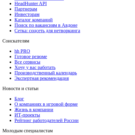
HeadHunter API
Партнерам
Инвесторам
Каталог компаний
Поиск по вакансиям в Авдоне
Сетка: соцсеть для нетворкинга
Соискателям
hh PRO
Готовое резюме
Все сервисы
Хочу у вас работать
Производственный календарь
Экспертная рекомендация
Новости и статьи
Блог
О компаниях в игровой форме
Жизнь в компании
ИТ-проекты
Рейтинг работодателей России
Молодым специалистам