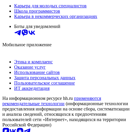
Карьера для молодых специалистов
Школа программистов
Карьера в некоммерческих организациях
Боты для уведомлений
Мобильное приложение
Этика и комплаенс
Оказание услуг
Использование сайтов
Защита персональных данных
Пользовательское соглашение
ИТ аккредитация
На информационном ресурсе hh.ru
применяются
рекомендательные технологии
(информационные технологии
предоставления информации на основе сбора, систематизации
и анализа сведений, относящихся к предпочтениям
пользователей сети «Интернет», находящихся на территории
Российской Федерации)