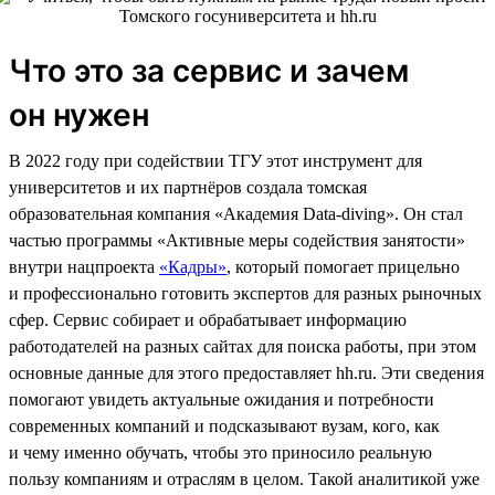
Что это за сервис и зачем
он нужен
В 2022 году при содействии ТГУ этот инструмент для
университетов и их партнёров создала томская
образовательная компания «Академия Data-diving». Он стал
частью программы «Активные меры содействия занятости»
внутри нацпроекта
«Кадры»
, который помогает прицельно
и профессионально готовить экспертов для разных рыночных
сфер. Сервис собирает и обрабатывает информацию
работодателей на разных сайтах для поиска работы, при этом
основные данные для этого предоставляет hh.ru. Эти сведения
помогают увидеть актуальные ожидания и потребности
современных компаний и подсказывают вузам, кого, как
и чему именно обучать, чтобы это приносило реальную
пользу компаниям и отраслям в целом. Такой аналитикой уже