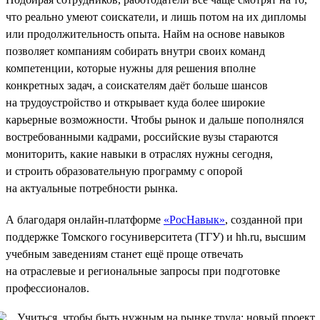
что реально умеют соискатели, и лишь потом на их дипломы
или продолжительность опыта. Найм на основе навыков
позволяет компаниям собирать внутри своих команд
компетенции, которые нужны для решения вполне
конкретных задач, а соискателям даёт больше шансов
на трудоустройство и открывает куда более широкие
карьерные возможности. Чтобы рынок и дальше пополнялся
востребованными кадрами, российские вузы стараются
мониторить, какие навыки в отраслях нужны сегодня,
и строить образовательную программу с опорой
на актуальные потребности рынка.
А благодаря онлайн-платформе
«РосНавык»
, созданной при
поддержке Томского госуниверситета (ТГУ) и hh.ru, высшим
учебным заведениям станет ещё проще отвечать
на отраслевые и региональные запросы при подготовке
профессионалов.