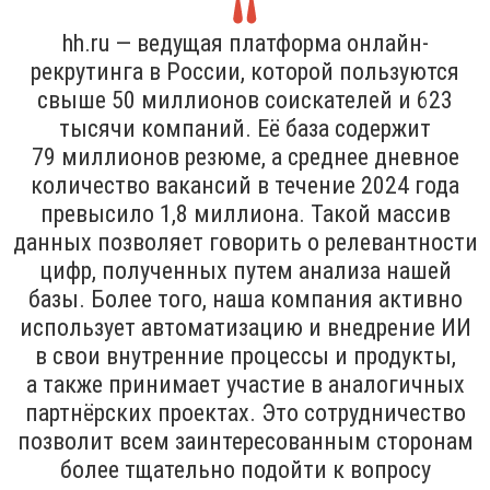
hh.ru — ведущая платформа онлайн-
рекрутинга в России, которой пользуются
свыше 50 миллионов соискателей и 623
тысячи компаний. Её база содержит
79 миллионов резюме, а среднее дневное
количество вакансий в течение 2024 года
превысило 1,8 миллиона. Такой массив
данных позволяет говорить о релевантности
цифр, полученных путем анализа нашей
базы. Более того, наша компания активно
использует автоматизацию и внедрение ИИ
в свои внутренние процессы и продукты,
а также принимает участие в аналогичных
партнёрских проектах. Это сотрудничество
позволит всем заинтересованным сторонам
более тщательно подойти к вопросу