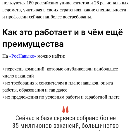
пользуются 180 российских университетов и 26 региональных
ведомств, учитывая в своих стратегиях, какие специальности
и профессии сейчас наиболее востребованы.
Как это работает и в чём ещё
преимущества
На
«РосНавыке»
можно найти:
• перечень компаний, которые опубликовали наибольшее
число вакансий
• их требования к соискателям в плане навыков, опыта
работы, образования и так далее
• их предложения по условиям работы и заработной плате
Сейчас в базе сервиса собрано более
35 миллионов вакансий, большинство