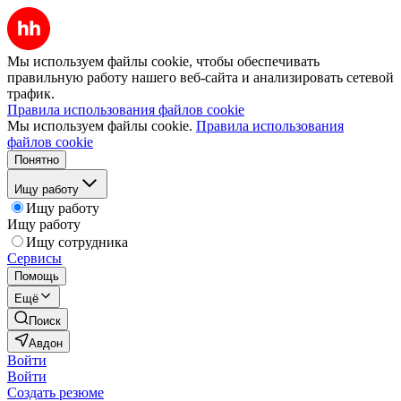
Мы используем файлы cookie, чтобы обеспечивать
правильную работу нашего веб-сайта и анализировать сетевой
трафик.
Правила использования файлов cookie
Мы используем файлы cookie.
Правила использования
файлов cookie
Понятно
Ищу работу
Ищу работу
Ищу работу
Ищу сотрудника
Сервисы
Помощь
Ещё
Поиск
Авдон
Войти
Войти
Создать резюме