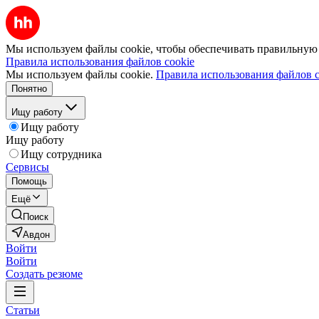
Мы используем файлы cookie, чтобы обеспечивать правильную р
Правила использования файлов cookie
Мы используем файлы cookie.
Правила использования файлов c
Понятно
Ищу работу
Ищу работу
Ищу работу
Ищу сотрудника
Сервисы
Помощь
Ещё
Поиск
Авдон
Войти
Войти
Создать резюме
Статьи