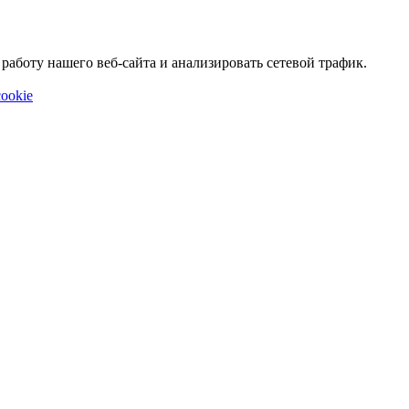
аботу нашего веб-сайта и анализировать сетевой трафик.
ookie