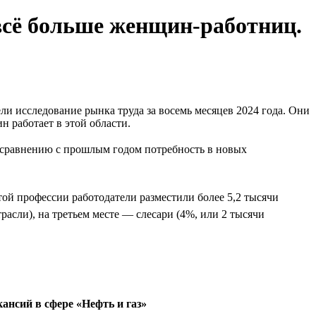
всё больше женщин-работниц.
 исследование рынка труда за восемь месяцев 2024 года. Они
н работает в этой области.
По сравнению с прошлым годом потребность в новых
ой профессии работодатели разместили более 5,2 тысячи
расли), на третьем месте — слесари (4%, или 2 тысячи
ансий в сфере «Нефть и газ»