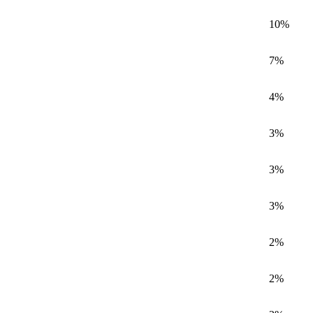
10%
7%
4%
3%
3%
3%
2%
2%