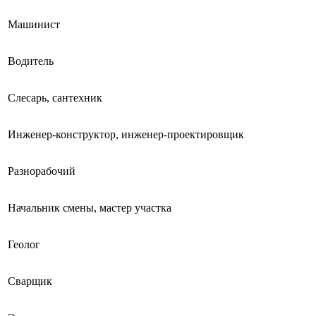
Машинист
Водитель
Слесарь, сантехник
Инженер-конструктор, инженер-проектировщик
Разнорабочий
Начальник смены, мастер участка
Геолог
Сварщик