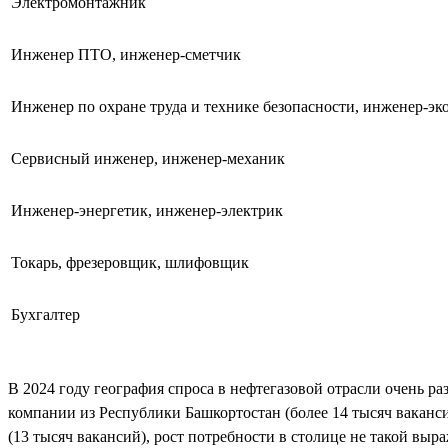
Электромонтажник
Инженер ПТО, инженер-сметчик
Инженер по охране труда и технике безопасности, инженер-эк
Сервисный инженер, инженер-механик
Инженер-энергетик, инженер-электрик
Токарь, фрезеровщик, шлифовщик
Бухгалтер
В 2024 году география спроса в нефтегазовой отрасли очень ра
компании из Республики Башкортостан (более 14 тысяч ваканси
(13 тысяч вакансий), рост потребности в столице не такой в