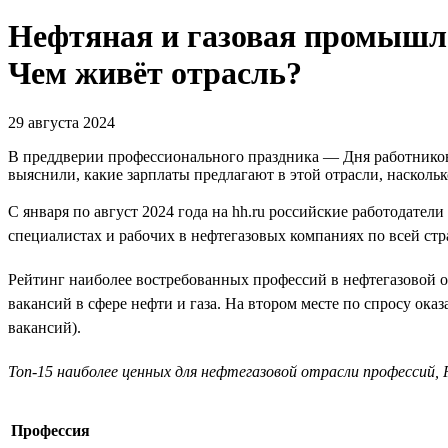
Нефтяная и газовая промышле
Чем живёт отрасль?
29 августа 2024
В преддверии профессионального праздника — Дня работников 
выяснили, какие зарплаты предлагают в этой отрасли, наскольк
С января по август 2024 года на hh.ru российские работодател
специалистах и рабочих в нефтегазовых компаниях по всей стр
Рейтинг наиболее востребованных профессий в нефтегазовой о
вакансий в сфере нефти и газа. На втором месте по спросу ока
вакансий).
Топ-15 наиболее ценных для нефтегазовой отрасли профессий, Р
Профессия