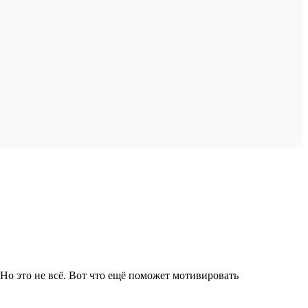
Но это не всё. Вот что ещё поможет мотивировать