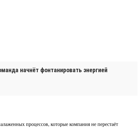
команда начнёт фонтанировать энергией
 налаженных процессов, которые компания не перестаёт