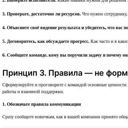
2. Выберите исполнителя.
Какие навыки нужны для решения з
3. Проверьте, достаточно ли ресурсов.
Что нужно сотруднику,
4. Объясните своё видение результата и убедитесь, что вас п
5. Договоритесь, как обсуждаете прогресс.
Как часто и в каки
6. Сообщите команде, кому вы поручили задачу и почему он
Принцип 3. Правила — не фор
Сформулируйте и проговорите с командой основные ценности и
работы и взаимной поддержки.
1. Обозначьте правила коммуникации
Сразу сообщите новичкам, как в вашей компании принято обща