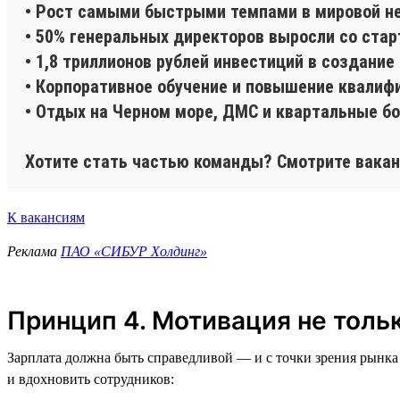
• Рост самыми быстрыми темпами в мировой н
• 50% генеральных директоров выросли со стар
• 1,8 триллионов рублей инвестиций в создани
• Корпоративное обучение и повышение квалиф
• Отдых на Черном море, ДМС и квартальные б
Хотите стать частью команды? Смотрите вакан
К вакансиям
Реклама
ПАО «СИБУР Холдинг»
Принцип 4. Мотивация не тольк
Зарплата должна быть справедливой — и с точки зрения рынка 
и вдохновить сотрудников: