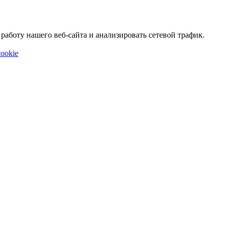
аботу нашего веб-сайта и анализировать сетевой трафик.
ookie