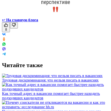
перспективе
↩
На главную блога
8
Читайте также
Трудовая дискриминация: что нельзя писать в вакансиях
Как точный адрес в вакансии помогает быстрее находить
подходящих кандидатов