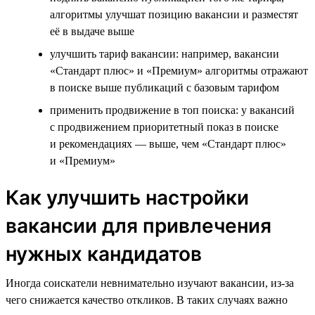
алгоритмы улучшат позицию вакансии и разместят
её в выдаче выше
улучшить тариф вакансии: например, вакансии
«Стандарт плюс» и «Премиум» алгоритмы отражают
в поиске выше публикаций с базовым тарифом
применить продвижение в топ поиска: у вакансий
с продвижением приоритетный показ в поиске
и рекомендациях — выше, чем «Стандарт плюс»
и «Премиум»
Как улучшить настройки
вакансии для привлечения
нужных кандидатов
Иногда соискатели невнимательно изучают вакансии, из-за
чего снижается качество откликов. В таких случаях важно