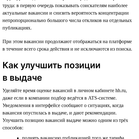
труда: в первую очередь показывать соискателям наиболее
актуальные вакансии и снизить вероятность концентрации
непропорционально большого числа откликов на отдельных
публикациях.
При этом вакансии продолжают отображаться на платформе
в течение всего срока действия и не исключаются из поиска.
Как улучшить позиции
в выдаче
Уделяйте время оценке вакансий в личном кабинете hh.ru,
даже если в компании подбор ведётся в ATS-системе.
Уведомления в интерфейсе сообщают о ситуациях, когда
вакансия опустилась в выдаче, и дают рекомендации.
Улучшить позицию вакансий выдаче можно одним из трёх
способов:
поднять вакансию публикацией того же тарифа,