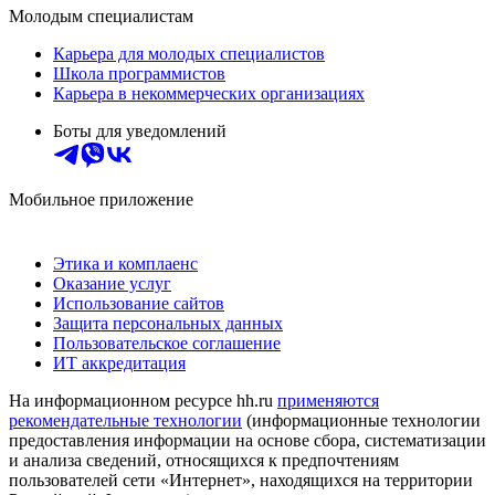
Молодым специалистам
Карьера для молодых специалистов
Школа программистов
Карьера в некоммерческих организациях
Боты для уведомлений
Мобильное приложение
Этика и комплаенс
Оказание услуг
Использование сайтов
Защита персональных данных
Пользовательское соглашение
ИТ аккредитация
На информационном ресурсе hh.ru
применяются
рекомендательные технологии
(информационные технологии
предоставления информации на основе сбора, систематизации
и анализа сведений, относящихся к предпочтениям
пользователей сети «Интернет», находящихся на территории