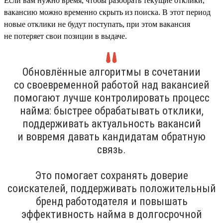
Если вам нужно время, чтобы разобрать текущие отклики,
вакансию можно временно скрыть из поиска. В этот период
новые отклики не будут поступать, при этом вакансия
не потеряет свои позиции в выдаче.
Обновлённые алгоритмы в сочетании
со своевременной работой над вакансией
помогают лучше контролировать процесс
найма: быстрее обрабатывать отклики,
поддерживать актуальность вакансий
и вовремя давать кандидатам обратную
связь.
Это помогает сохранять доверие
соискателей, поддерживать положительный
бренд работодателя и повышать
эффективность найма в долгосрочной