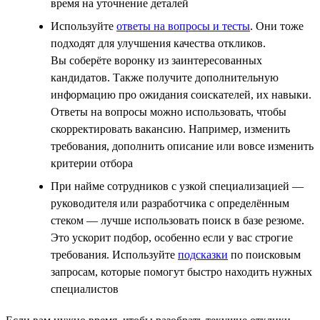
время на уточнение деталей
Используйте
ответы на вопросы и тесты
. Они тоже
подходят для улучшения качества откликов.
Вы соберёте воронку из заинтересованных
кандидатов. Также получите дополнительную
информацию про ожидания соискателей, их навыки.
Ответы на вопросы можно использовать, чтобы
скорректировать вакансию. Например, изменить
требования, дополнить описание или вовсе изменить
критерии отбора
При найме сотрудников с узкой специализацией —
руководителя или разработчика с определённым
стеком — лучше использовать поиск в базе резюме.
Это ускорит подбор, особенно если у вас строгие
требования. Используйте
подсказки
по поисковым
запросам, которые помогут быстро находить нужных
специалистов