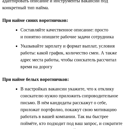
адаптировать описание и инструменты вакансии под
конкретный тип найма.
При найме синих воротничков:
Составляйте качественное описание: просто
и понятно опишите рабочие задачи сотрудника
Указывайте зарплату и формат выплат, условия
работы: какой график, количество смен. А также
адрес места работы, чтобы соискатель рассчитал
время на дорогу
При найме белых воротничков:
В настройках вакансии укажите, что к отклику
соискателю нужно приложить сопроводительное
письмо. В нём кандидаты расскажут о себе,
приложат портфолио, покажут свою мотивацию
работать в вашей компании. Так вы быстрее
поймёте, кто подходит под ваш запрос, и сократите