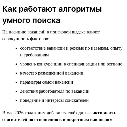
Как работают алгоритмы
умного поиска
На позицию вакансий в поисковой выдаче влияет
совокупность факторов:
соответствие вакансии и резюме по навыкам, опыту
и требованиям
уровень конкуренции в специализации или регионе
качество размещённой вакансии
параметры самой вакансии
действия работодателя по вакансии
поведение и интересы соискателей
В мае 2026 года к ним добавился ещё один —
активность
соискателей по отношению к конкретным вакансиям
.