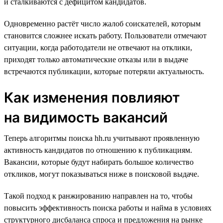
и сталкиваются с дефицитом кандидатов.
Одновременно растёт число жалоб соискателей, которым
становится сложнее искать работу. Пользователи отмечают
ситуации, когда работодатели не отвечают на отклики,
приходят только автоматические отказы или в выдаче
встречаются публикации, которые потеряли актуальность.
Как изменения повлияют
на видимость вакансий
Теперь алгоритмы поиска hh.ru учитывают проявленную
активность кандидатов по отношению к публикациям.
Вакансии, которые будут набирать большое количество
откликов, могут показываться ниже в поисковой выдаче.
Такой подход к ранжированию направлен на то, чтобы
повысить эффективность поиска работы и найма в условиях
структурного дисбаланса спроса и предложения на рынке