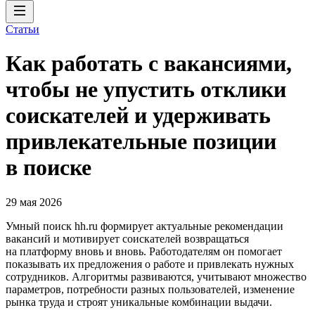
Статьи
Как работать с вакансиями,
чтобы не упустить отклики
соискателей и удерживать
привлекательные позиции
в поиске
29 мая 2026
Умный поиск hh.ru формирует актуальные рекомендации
вакансий и мотивирует соискателей возвращаться
на платформу вновь и вновь. Работодателям он помогает
показывать их предложения о работе и привлекать нужных
сотрудников. Алгоритмы развиваются, учитывают множество
параметров, потребности разных пользователей, изменение
рынка труда и строят уникальные комбинации выдачи.