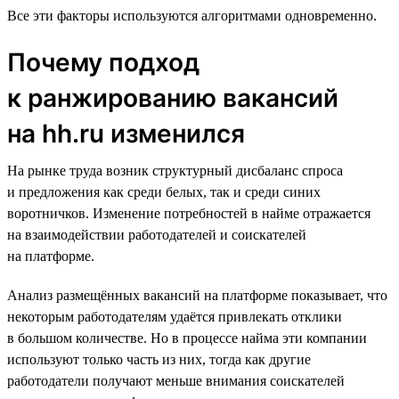
Все эти факторы используются алгоритмами одновременно.
Почему подход
к ранжированию вакансий
на hh.ru изменился
На рынке труда возник структурный дисбаланс спроса
и предложения как среди белых, так и среди синих
воротничков. Изменение потребностей в найме отражается
на взаимодействии работодателей и соискателей
на платформе.
Анализ размещённых вакансий на платформе показывает, что
некоторым работодателям удаётся привлекать отклики
в большом количестве. Но в процессе найма эти компании
используют только часть из них, тогда как другие
работодатели получают меньше внимания соискателей