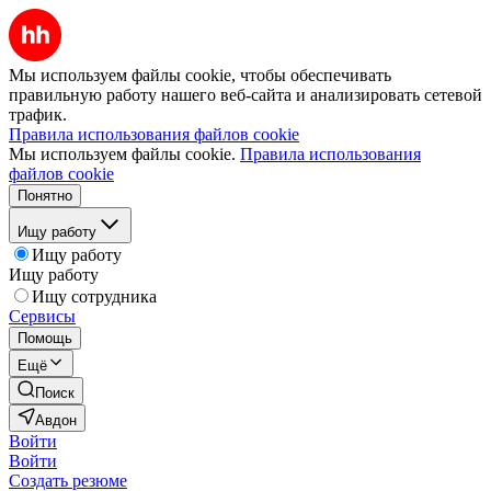
Мы используем файлы cookie, чтобы обеспечивать
правильную работу нашего веб-сайта и анализировать сетевой
трафик.
Правила использования файлов cookie
Мы используем файлы cookie.
Правила использования
файлов cookie
Понятно
Ищу работу
Ищу работу
Ищу работу
Ищу сотрудника
Сервисы
Помощь
Ещё
Поиск
Авдон
Войти
Войти
Создать резюме