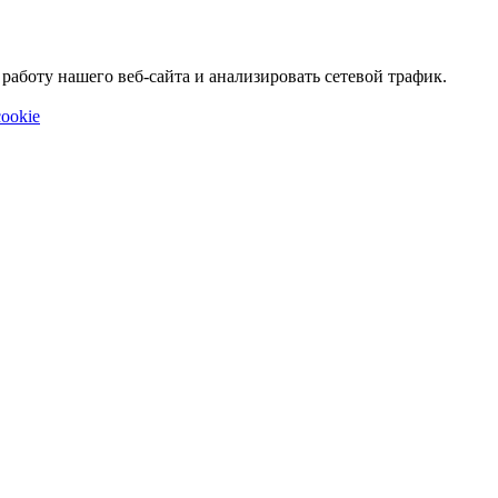
аботу нашего веб-сайта и анализировать сетевой трафик.
ookie