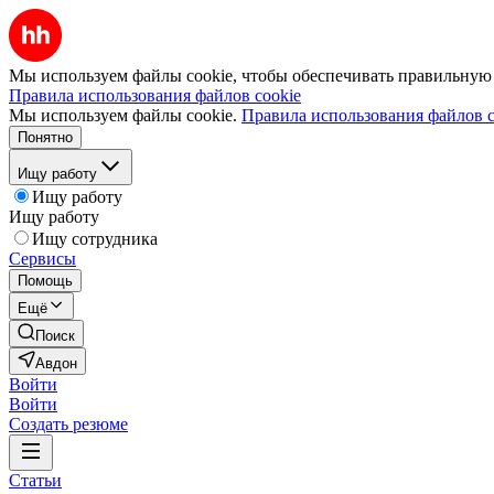
Мы используем файлы cookie, чтобы обеспечивать правильную р
Правила использования файлов cookie
Мы используем файлы cookie.
Правила использования файлов c
Понятно
Ищу работу
Ищу работу
Ищу работу
Ищу сотрудника
Сервисы
Помощь
Ещё
Поиск
Авдон
Войти
Войти
Создать резюме
Статьи