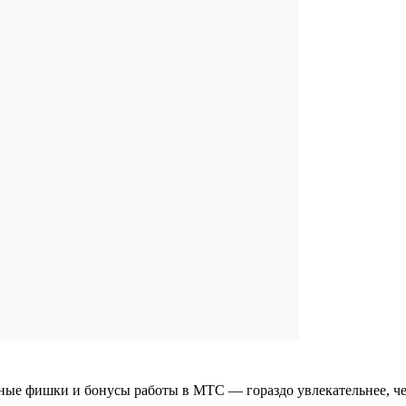
тные фишки и бонусы работы в МТС — гораздо увлекательнее, ч