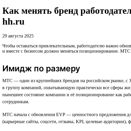
Как менять бренд работодател
hh.ru
29 августа 2025
Чтобы оставаться привлекательным, работодателю важно обнов
и вместе с бизнесом должно меняться позиционирование. МТС р
Имидж по размеру
МТС — один из крупнейших брендов на российском рынке, с 30
в группу компаний, охватывающую практически все сферы жизни
нынешнее состояние компании и её позиционирование как раб
сотрудникам.
МТС начала с обновления EVP — ценностного предложения для
(карьерные сайты, соцсети, отзывы, KPI, целевые аудитории), 