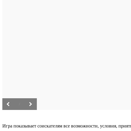
/
Игра показывает соискателям все возможности, условия, прия