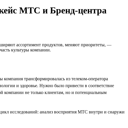
 кейс МТС и Бренд-центра
асширяют ассортимент продуктов, меняют приоритеты, —
часть культуры компании.
ы компания трансформировалась из телеком-оператора
нологии и здоровье. Нужно было привести в соответствие
ой компании не только клиентам, но и потенциальным
 цикл исследований: анализ восприятия МТС внутри и снаружи