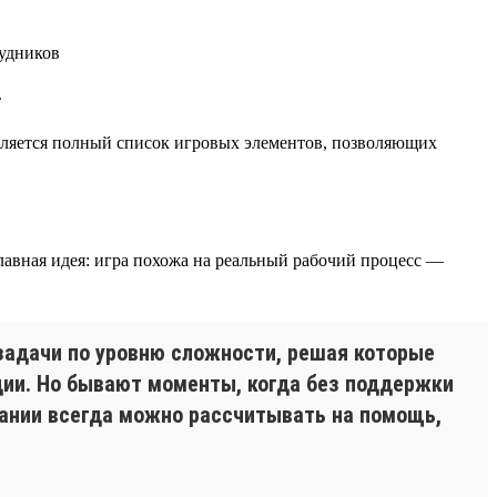
.
является полный список игровых элементов, позволяющих
главная идея: игра похожа на реальный рабочий процесс —
задачи по уровню сложности, решая которые
ии. Но бывают моменты, когда без поддержки
мпании всегда можно рассчитывать на помощь,