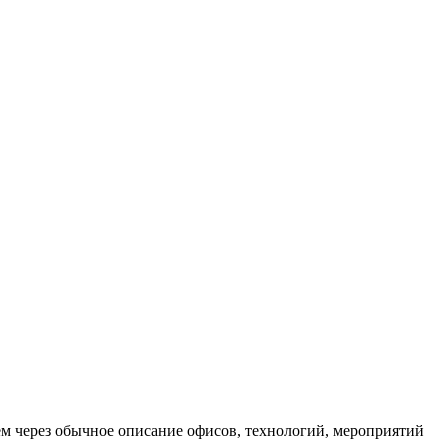
ем через обычное описание офисов, технологий, мероприятий