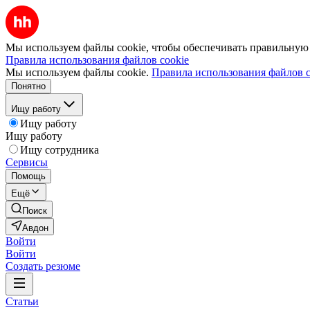
Мы используем файлы cookie, чтобы обеспечивать правильную р
Правила использования файлов cookie
Мы используем файлы cookie.
Правила использования файлов c
Понятно
Ищу работу
Ищу работу
Ищу работу
Ищу сотрудника
Сервисы
Помощь
Ещё
Поиск
Авдон
Войти
Войти
Создать резюме
Статьи