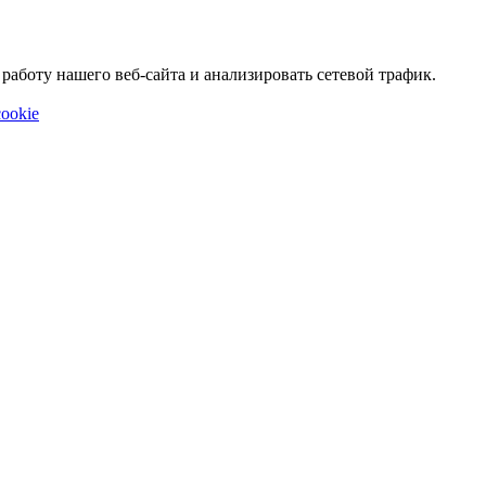
аботу нашего веб-сайта и анализировать сетевой трафик.
ookie