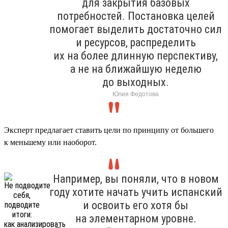
для закрытия базовых
потребностей. Постановка целей
помогает выделить достаточно сил
и ресурсов, распределить
их на более длинную перспективу,
а не на ближайшую неделю
до выходных.
Юлия Федотова
Эксперт предлагает ставить цели по принципу от большего
к меньшему или наоборот.
Например, вы поняли, что в новом
году хотите начать учить испанский
и освоить его хотя бы
на элементарном уровне.