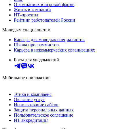
О компаниях в игровой форме
Жизнь в компании
ИТ-проекты
Рейтинг работодателей России
Молодым специалистам
Карьера для молодых специалистов
Школа программистов
Карьера в некоммерческих организациях
Боты для уведомлений
Мобильное приложение
Этика и комплаенс
Оказание услуг
Использование сайтов
Защита персональных данных
Пользовательское соглашение
ИТ аккредитация