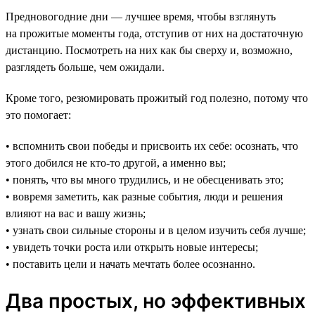
Предновогодние дни — лучшее время, чтобы взглянуть
на прожитые моменты года, отступив от них на достаточную
дистанцию. Посмотреть на них как бы сверху и, возможно,
разглядеть больше, чем ожидали.
Кроме того, резюмировать прожитый год полезно, потому что
это помогает:
• вспомнить свои победы и присвоить их себе: осознать, что
этого добился не кто-то другой, а именно вы;
• понять, что вы много трудились, и не обесценивать это;
• вовремя заметить, как разные события, люди и решения
влияют на вас и вашу жизнь;
• узнать свои сильные стороны и в целом изучить себя лучше;
• увидеть точки роста или открыть новые интересы;
• поставить цели и начать мечтать более осознанно.
Два простых, но эффективных