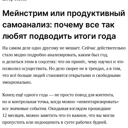
Мейнстрим или продуктивный
самоанализ: почему все так
любят подводить итоги года
На самом деле одно другому не мешает. Сейчас действительно
стало модно подробно анализировать, каким был год,
и делиться этим в соцсетях: что он принёс, чему научил и что
позволил осуществить. Но дело скорее не в трендах, а в том,
что всё больше людей становятся открытыми и свободными
эмоционально.
Конец ещё одного года — не просто повод для контента,
но и контрольная точка, когда можно «инвентаризировать»
все значимые события. Окидывая взглядом прошедшие
12 месяцев, можно заметить что-то важное, что вы могли
пропустить или недооценить в суете рабочих будней.