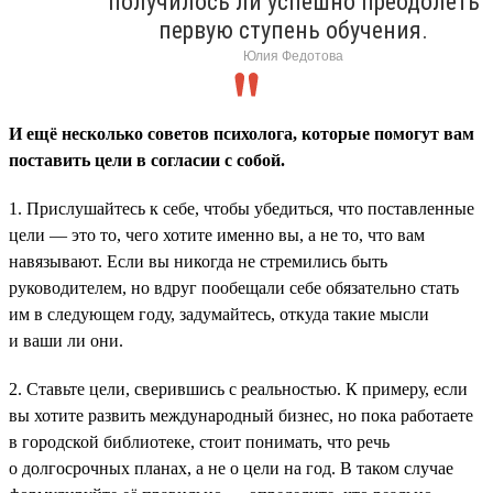
получилось ли успешно преодолеть
первую ступень обучения.
Юлия Федотова
И ещё несколько советов психолога, которые помогут вам
поставить цели в согласии с собой.
1. Прислушайтесь к себе, чтобы убедиться, что поставленные
цели — это то, чего хотите именно вы, а не то, что вам
навязывают. Если вы никогда не стремились быть
руководителем, но вдруг пообещали себе обязательно стать
им в следующем году, задумайтесь, откуда такие мысли
и ваши ли они.
2. Ставьте цели, сверившись с реальностью. К примеру, если
вы хотите развить международный бизнес, но пока работаете
в городской библиотеке, стоит понимать, что речь
о долгосрочных планах, а не о цели на год. В таком случае