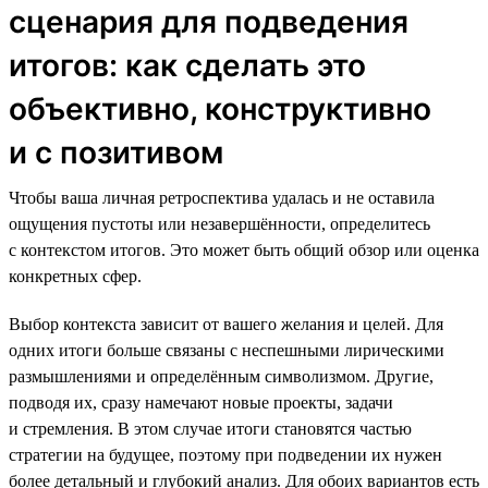
сценария для подведения
итогов: как сделать это
объективно, конструктивно
и с позитивом
Чтобы ваша личная ретроспектива удалась и не оставила
ощущения пустоты или незавершённости, определитесь
с контекстом итогов. Это может быть общий обзор или оценка
конкретных сфер.
Выбор контекста зависит от вашего желания и целей. Для
одних итоги больше связаны с неспешными лирическими
размышлениями и определённым символизмом. Другие,
подводя их, сразу намечают новые проекты, задачи
и стремления. В этом случае итоги становятся частью
стратегии на будущее, поэтому при подведении их нужен
более детальный и глубокий анализ. Для обоих вариантов есть