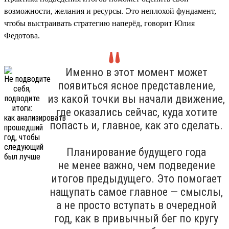
возможности, желания и ресурсы. Это неплохой фундамент,
чтобы выстраивать стратегию наперёд, говорит Юлия
Федотова.
Именно в этот момент может
появиться ясное представление,
из какой точки вы начали движение,
где оказались сейчас, куда хотите
попасть и, главное, как это сделать.
Планирование будущего года
не менее важно, чем подведение
итогов предыдущего. Это помогает
нащупать самое главное — смыслы,
а не просто вступать в очередной
год, как в привычный бег по кругу