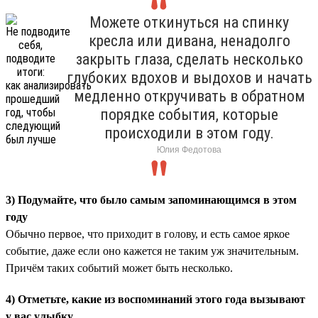
Можете откинуться на спинку
кресла или дивана, ненадолго
закрыть глаза, сделать несколько
глубоких вдохов и выдохов и начать
медленно откручивать в обратном
порядке события, которые
происходили в этом году.
Юлия Федотова
3) Подумайте, что было самым запоминающимся в этом
году
Обычно первое, что приходит в голову, и есть самое яркое
событие, даже если оно кажется не таким уж значительным.
Причём таких событий может быть несколько.
4) Отметьте, какие из воспоминаний этого года вызывают
у вас улыбку