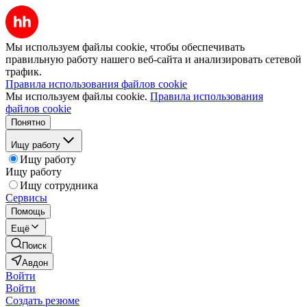
Мы используем файлы cookie, чтобы обеспечивать
правильную работу нашего веб-сайта и анализировать сетевой
трафик.
Правила использования файлов cookie
Мы используем файлы cookie.
Правила использования
файлов cookie
Понятно
Ищу работу
Ищу работу
Ищу работу
Ищу сотрудника
Сервисы
Помощь
Ещё
Поиск
Авдон
Войти
Войти
Создать резюме