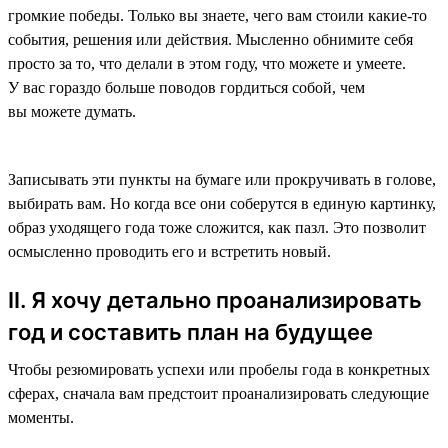
громкие победы. Только вы знаете, чего вам стоили какие-то
события, решения или действия. Мысленно обнимите себя
просто за то, что делали в этом году, что можете и умеете.
У вас гораздо больше поводов гордиться собой, чем
вы можете думать.
Записывать эти пункты на бумаге или прокручивать в голове,
выбирать вам. Но когда все они соберутся в единую картинку,
образ уходящего года тоже сложится, как пазл. Это позволит
осмысленно проводить его и встретить новый.
II. Я хочу детально проанализировать
год и составить план на будущее
Чтобы резюмировать успехи или пробелы года в конкретных
сферах, сначала вам предстоит проанализировать следующие
моменты.