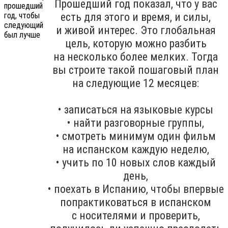
Прошедший год показал, что у вас
есть для этого и время, и силы,
и живой интерес. Это глобальная
цель, которую можно разбить
на несколько более мелких. Тогда
вы строите такой пошаговый план
на следующие 12 месяцев:
• записаться на языковые курсы
• найти разговорные группы,
• смотреть минимум один фильм
на испанском каждую неделю,
• учить по 10 новых слов каждый
день,
• поехать в Испанию, чтобы впервые
попрактиковаться в испанском
с носителями и проверить,