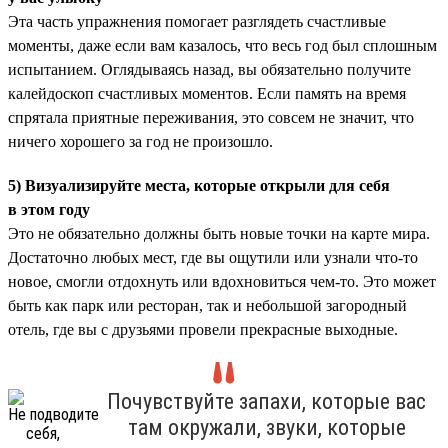
Эта часть упражнения помогает разглядеть счастливые
моменты, даже если вам казалось, что весь год был сплошным
испытанием. Оглядываясь назад, вы обязательно получите
калейдоскоп счастливых моментов. Если память на время
спрятала приятные переживания, это совсем не значит, что
ничего хорошего за год не произошло.
5) Визуализируйте места, которые открыли для себя
в этом году
Это не обязательно должны быть новые точки на карте мира.
Достаточно любых мест, где вы ощутили или узнали что-то
новое, смогли отдохнуть или вдохновиться чем-то. Это может
быть как парк или ресторан, так и небольшой загородный
отель, где вы с друзьями провели прекрасные выходные.
Почувствуйте запахи, которые вас
там окружали, звуки, которые