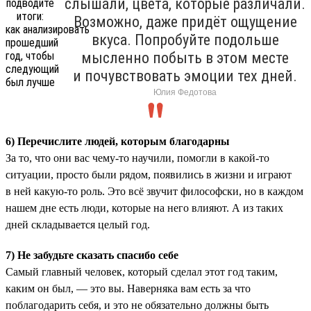
слышали, цвета, которые различали.
Возможно, даже придёт ощущение
вкуса. Попробуйте подольше
мысленно побыть в этом месте
и почувствовать эмоции тех дней.
Юлия Федотова
6) Перечислите людей, которым благодарны
За то, что они вас чему-то научили, помогли в какой-то
ситуации, просто были рядом, появились в жизни и играют
в ней какую-то роль. Это всё звучит философски, но в каждом
нашем дне есть люди, которые на него влияют. А из таких
дней складывается целый год.
7) Не забудьте сказать спасибо себе
Самый главный человек, который сделал этот год таким,
каким он был, — это вы. Наверняка вам есть за что
поблагодарить себя, и это не обязательно должны быть