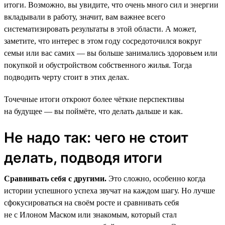
итоги. Возможно, вы увидите, что очень много сил и энергии
вкладывали в работу, значит, вам важнее всего
систематизировать результаты в этой области. А может,
заметите, что интерес в этом году сосредоточился вокруг
семьи или вас самих — вы больше занимались здоровьем или
покупкой и обустройством собственного жилья. Тогда
подводить черту стоит в этих делах.
Точечные итоги откроют более чёткие перспективы
на будущее — вы поймёте, что делать дальше и как.
Не надо так: чего не стоит
делать, подводя итоги
Сравнивать себя с другими.
Это сложно, особенно когда
истории успешного успеха звучат на каждом шагу. Но лучше
сфокусироваться на своём росте и сравнивать себя
не с Илоном Маском или знакомым, который стал