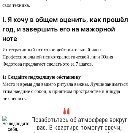
своя техника.
I. Я хочу в общем оценить, как прошёл
год, и завершить его на мажорной
ноте
Интегративный психолог, действительный член
Профессиональной психотерапевтической лиги Юлия
Федотова предлагает сделать это за 7 шагов.
1) Создайте подходящую обстановку
Место и время для вашего ритуала важны. Лучше заниматься
этим наедине с собой, в приятном пространстве и никуда
не спешить.
Позаботьтесь об атмосфере вокруг
вас. В квартире помогут свечи,