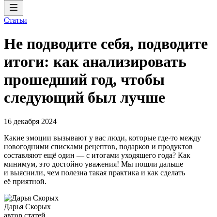
Статьи
Не подводите себя, подводите
итоги: как анализировать
прошедший год, чтобы
следующий был лучше
16 декабря 2024
Какие эмоции вызывают у вас люди, которые где-то между
новогодними списками рецептов, подарков и продуктов
составляют ещё один — с итогами уходящего года? Как
минимум, это достойно уважения! Мы пошли дальше
и выяснили, чем полезна такая практика и как сделать
её приятной.
Дарья Скорых
автор статей