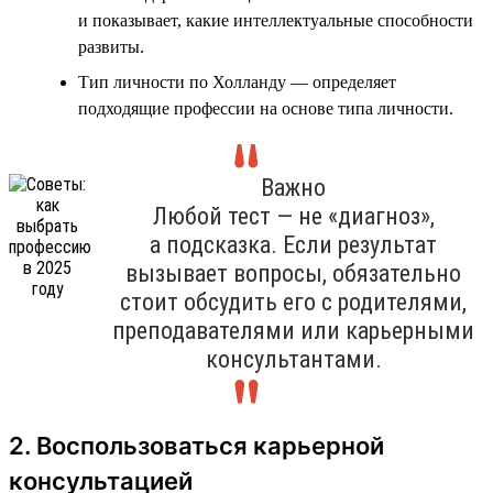
и показывает, какие интеллектуальные способности
развиты.
Тип личности по Холланду — определяет
подходящие профессии на основе типа личности.
Важно
Любой тест — не «диагноз»,
а подсказка. Если результат
вызывает вопросы, обязательно
стоит обсудить его с родителями,
преподавателями или карьерными
консультантами.
2. Воспользоваться карьерной
консультацией