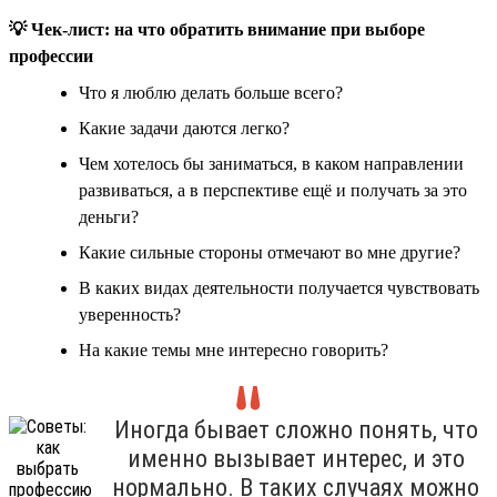
💡 Чек-лист: на что обратить внимание при выборе
профессии
Что я люблю делать больше всего?
Какие задачи даются легко?
Чем хотелось бы заниматься, в каком направлении
развиваться, а в перспективе ещё и получать за это
деньги?
Какие сильные стороны отмечают во мне другие?
В каких видах деятельности получается чувствовать
уверенность?
На какие темы мне интересно говорить?
Иногда бывает сложно понять, что
именно вызывает интерес, и это
нормально. В таких случаях можно