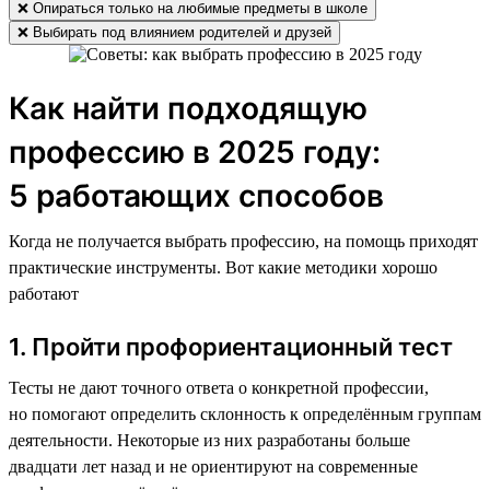
❌ Опираться только на любимые предметы в школе
❌ Выбирать под влиянием родителей и друзей
Как найти подходящую
профессию в 2025 году:
5 работающих способов
Когда не получается выбрать профессию, на помощь приходят
практические инструменты. Вот какие методики хорошо
работают
1. Пройти профориентационный тест
Тесты не дают точного ответа о конкретной профессии,
но помогают определить склонность к определённым группам
деятельности. Некоторые из них разработаны больше
двадцати лет назад и не ориентируют на современные