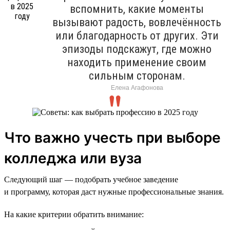
вспомнить, какие моменты
вызывают радость, вовлечённость
или благодарность от других. Эти
эпизоды подскажут, где можно
находить применение своим
сильным сторонам.
Елена Агафонова
Что важно учесть при выборе
колледжа или вуза
Следующий шаг — подобрать учебное заведение
и программу, которая даст нужные профессиональные знания.
На какие критерии обратить внимание: