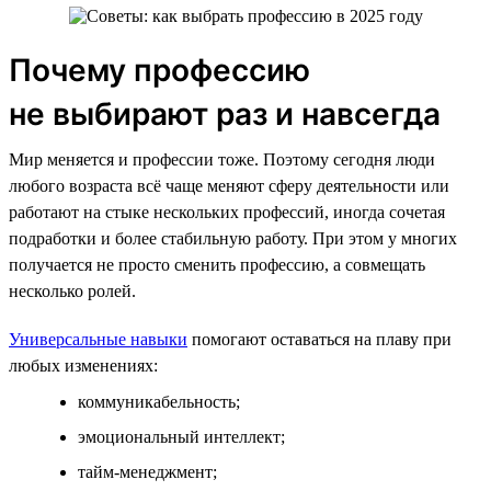
Почему профессию
не выбирают раз и навсегда
Мир меняется и профессии тоже. Поэтому сегодня люди
любого возраста всё чаще меняют сферу деятельности или
работают на стыке нескольких профессий, иногда сочетая
подработки и более стабильную работу. При этом у многих
получается не просто сменить профессию, а совмещать
несколько ролей.
Универсальные навыки
помогают оставаться на плаву при
любых изменениях:
коммуникабельность;
эмоциональный интеллект;
тайм-менеджмент;