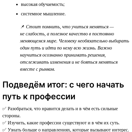
высокая обучаемость;
системное мышление.
📌
Стоит помнить, что учиться меняться —
не слабость, а полезное качество в постоянно
меняющемся мире. Человеку необязательно выбирать
один путь и идти по нему всю жизнь. Важно
научиться осознанно принимать решения,
отслеживать изменения и не бояться меняться
вместе с рынком.
Подведём итог: с чего начать
путь к профессии
✅ Разобраться, что нравится делать и в чём есть сильные
стороны.
✅ Изучить, какие профессии существуют и в чём их суть.
✅ Узнать больше о направлениях, которые вызывают интерес.