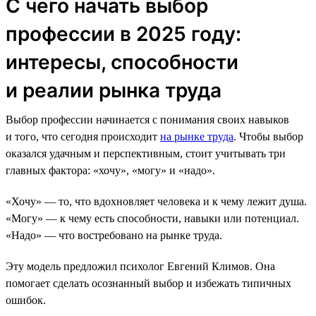
С чего начать выбор
профессии в 2025 году:
интересы, способности
и реалии рынка труда
Выбор профессии начинается с понимания своих навыков
и того, что сегодня происходит
на рынке труда
. Чтобы выбор
оказался удачным и перспективным, стоит учитывать три
главных фактора: «хочу», «могу» и «надо».
«Хочу» — то, что вдохновляет человека и к чему лежит душа.
«Могу» — к чему есть способности, навыки или потенциал.
«Надо» — что востребовано на рынке труда.
Эту модель предложил психолог Евгений Климов. Она
помогает сделать осознанный выбор и избежать типичных
ошибок.