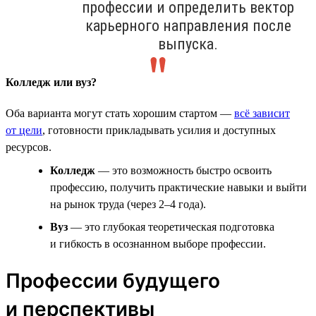
профессии и определить вектор
карьерного направления после
выпуска.
Колледж или вуз?
Оба варианта могут стать хорошим стартом —
всё зависит
от цели
, готовности прикладывать усилия и доступных
ресурсов.
Колледж
— это возможность быстро освоить
профессию, получить практические навыки и выйти
на рынок труда (через 2–4 года).
Вуз
— это глубокая теоретическая подготовка
и гибкость в осознанном выборе профессии.
Профессии будущего
и перспективы