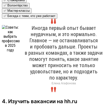
✅ Стажировка
✅ Волонтёрство
✅ Мастер-классы
✅ Беседа с теми, кто уже работает
Иногда первый опыт бывает
неудачным, и это нормально.
Главное — не останавливаться
и пробовать дальше. Проекты
в разных командах, а также задачи
помогут понять, какое занятие
может приносить не только
удовольствие, но и подходить
по характеру.
Елена Агафонова
4. Изучить вакансии на hh.ru