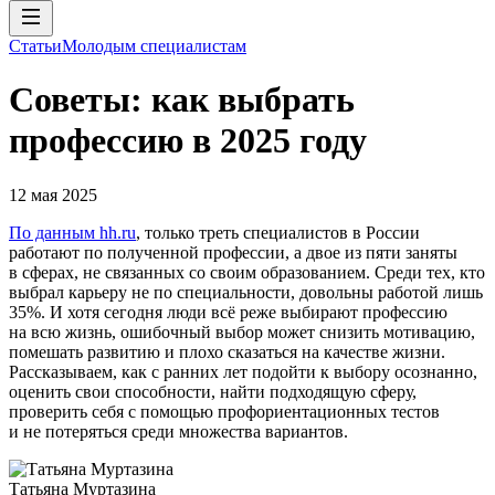
Статьи
Молодым специалистам
Советы: как выбрать
профессию в 2025 году
12 мая 2025
По данным hh.ru
, только треть специалистов в России
работают по полученной профессии, а двое из пяти заняты
в сферах, не связанных со своим образованием. Среди тех, кто
выбрал карьеру не по специальности, довольны работой лишь
35%. И хотя сегодня люди всё реже выбирают профессию
на всю жизнь, ошибочный выбор может снизить мотивацию,
помешать развитию и плохо сказаться на качестве жизни.
Рассказываем, как с ранних лет подойти к выбору осознанно,
оценить свои способности, найти подходящую сферу,
проверить себя с помощью профориентационных тестов
и не потеряться среди множества вариантов.
Татьяна Муртазина