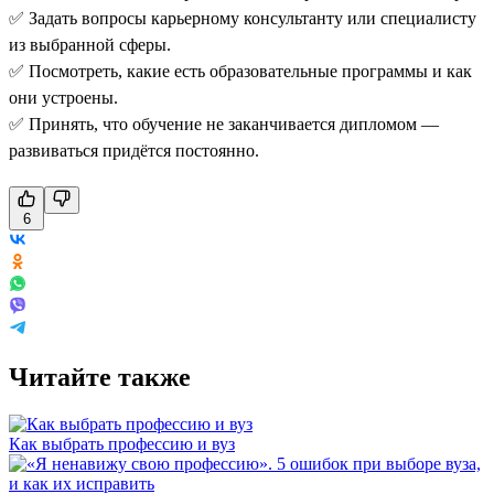
✅ Задать вопросы карьерному консультанту или специалисту
из выбранной сферы.
✅ Посмотреть, какие есть образовательные программы и как
они устроены.
✅ Принять, что обучение не заканчивается дипломом —
развиваться придётся постоянно.
6
Читайте также
Как выбрать профессию и вуз