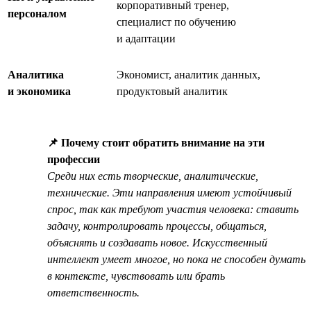
корпоративный тренер,
персоналом
специалист по обучению
и адаптации
Аналитика
Экономист, аналитик данных,
и экономика
продуктовый аналитик
📌 Почему стоит обратить внимание на эти
профессии
Среди них есть творческие, аналитические,
технические. Эти направления имеют устойчивый
спрос, так как требуют участия человека: ставить
задачу, контролировать процессы, общаться,
объяснять и создавать новое. Искусственный
интеллект умеет многое, но пока не способен думать
в контексте, чувствовать или брать
ответственность.