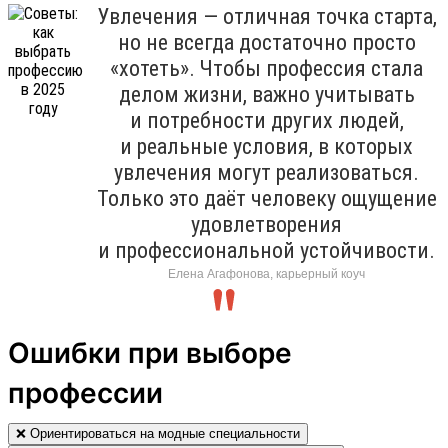
Увлечения — отличная точка старта,
но не всегда достаточно просто
«хотеть». Чтобы профессия стала
делом жизни, важно учитывать
и потребности других людей,
и реальные условия, в которых
увлечения могут реализоваться.
Только это даёт человеку ощущение
удовлетворения
и профессиональной устойчивости.
Елена Агафонова, карьерный коуч
Ошибки при выборе
профессии
❌ Ориентироваться на модные специальности