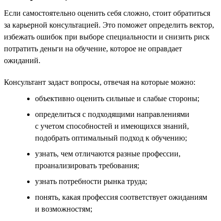
Если самостоятельно оценить себя сложно, стоит обратиться
за карьерной консультацией. Это поможет определить вектор,
избежать ошибок при выборе специальности и снизить риск
потратить деньги на обучение, которое не оправдает
ожиданий.
Консультант задаст вопросы, отвечая на которые можно:
объективно оценить сильные и слабые стороны;
определиться с подходящими направлениями
с учетом способностей и имеющихся знаний,
подобрать оптимальный подход к обучению;
узнать, чем отличаются разные профессии,
проанализировать требования;
узнать потребности рынка труда;
понять, какая профессия соответствует ожиданиям
и возможностям;