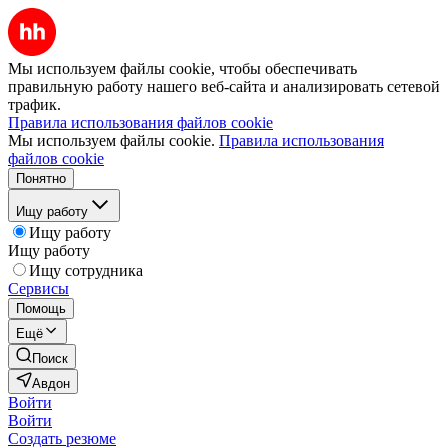
Мы используем файлы cookie, чтобы обеспечивать
правильную работу нашего веб-сайта и анализировать сетевой
трафик.
Правила использования файлов cookie
Мы используем файлы cookie.
Правила использования
файлов cookie
Понятно
Ищу работу
Ищу работу
Ищу работу
Ищу сотрудника
Сервисы
Помощь
Ещё
Поиск
Авдон
Войти
Войти
Создать резюме