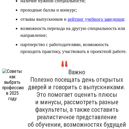
наличие нужной специальности;
проходные баллы и конкурс;
отзывы выпускников и
рейтинг учебного заведения;
возможность перехода на другую специальность или
направление;
партнерство с работодателями, возможность
проходить практику, участвовать в проектной работе.
Важно
Полезно посещать день открытых
дверей и говорить с выпускниками.
Это помогает оценить плюсы
и минусы, рассмотреть разные
факультеты, а также составить
реалистичное представление
об обучении, возможностях будущей