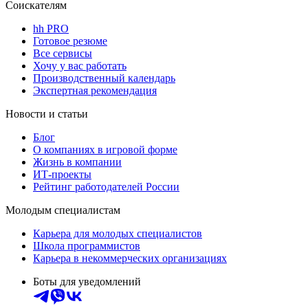
Соискателям
hh PRO
Готовое резюме
Все сервисы
Хочу у вас работать
Производственный календарь
Экспертная рекомендация
Новости и статьи
Блог
О компаниях в игровой форме
Жизнь в компании
ИТ-проекты
Рейтинг работодателей России
Молодым специалистам
Карьера для молодых специалистов
Школа программистов
Карьера в некоммерческих организациях
Боты для уведомлений