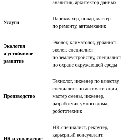
аналитик, архитектор данных
Парикмахер, повар, мастер
Услуги
по ремонту, автомеханик
Эколог, климатолог, урбанист-
Экология
эколог, специалист
и устойчивое
по землеустройству, специалист
развитие
по охране окружающей среды
Технолог, инженер по качеству,
специалист по автоматизации,
Производство
мастер смены, инженер,
разработчик умного дома,
робототехник
HR-специалист, рекрутер,
карьерный консультант,
HR и управление