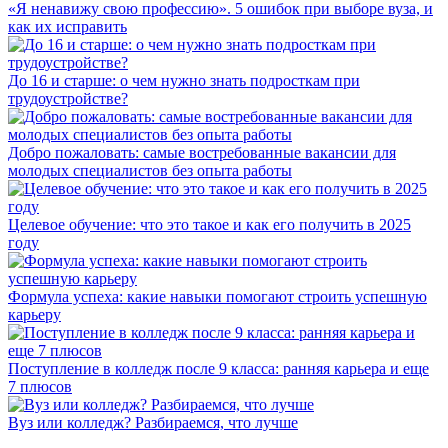
«Я ненавижу свою профессию». 5 ошибок при выборе вуза, и
как их исправить
До 16 и старше: о чем нужно знать подросткам при
трудоустройстве?
Добро пожаловать: самые востребованные вакансии для
молодых специалистов без опыта работы
Целевое обучение: что это такое и как его получить в 2025
году
Формула успеха: какие навыки помогают строить успешную
карьеру
Поступление в колледж после 9 класса: ранняя карьера и еще
7 плюсов
Вуз или колледж? Разбираемся, что лучше