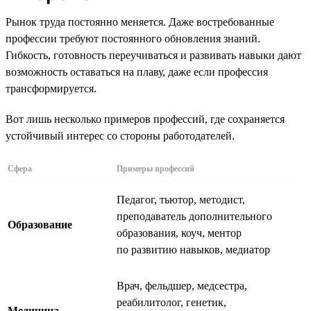
Рынок труда постоянно меняется. Даже востребованные
профессии требуют постоянного обновления знаний.
Гибкость, готовность переучиваться и развивать навыки дают
возможность оставаться на плаву, даже если профессия
трансформируется.
Вот лишь несколько примеров профессий, где сохраняется
устойчивый интерес со стороны работодателей.
Сфера
Примеры профессий
Педагог, тьютор, методист,
преподаватель дополнительного
Образование
образования, коуч, ментор
по развитию навыков, медиатор
Врач, фельдшер, медсестра,
реабилитолог, генетик,
Медицина