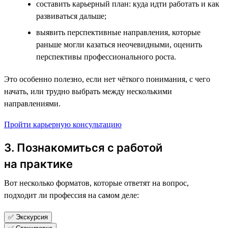
составить карьерный план: куда идти работать и как
развиваться дальше;
выявить перспективные направления, которые
раньше могли казаться неочевидными, оценить
перспективы профессионального роста.
Это особенно полезно, если нет чёткого понимания, с чего
начать, или трудно выбрать между несколькими
направлениями.
Пройти карьерную консультацию
3. Познакомиться с работой
на практике
Вот несколько форматов, которые ответят на вопрос,
подходит ли профессия на самом деле:
✅ Экскурсия