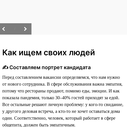
/
Как ищем своих людей
✍️ Составляем портрет кандидата
Перед составлением вакансии определяемся, что нам нужно
от нового сотрудника. В сфере обслуживания важна эмпатия,
потому что рестораны продают, помимо еды, эмоции. И как
показала пандемия, только 30–40% гостей приходят за едой.
Все остальные решают личную проблему: у кого-то свидание,
у другого деловая встреча, а кто-то не хочет оставаться дома
один. Соответственно, человек, который работает в сфере
общепита, должен быть эмпатичным.