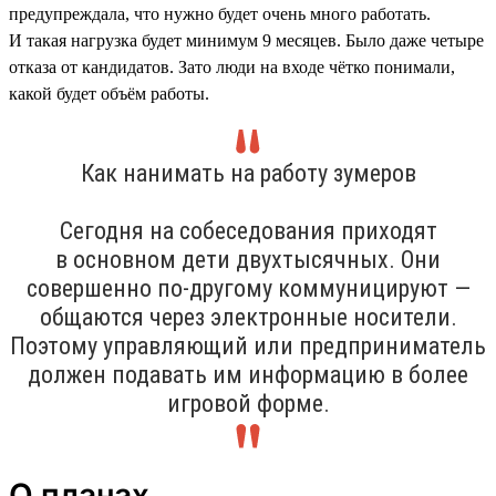
предупреждала, что нужно будет очень много работать.
И такая нагрузка будет минимум 9 месяцев. Было даже четыре
отказа от кандидатов. Зато люди на входе чётко понимали,
какой будет объём работы.
Как нанимать на работу зумеров
Сегодня на собеседования приходят
в основном дети двухтысячных. Они
совершенно по-другому коммуницируют —
общаются через электронные носители.
Поэтому управляющий или предприниматель
должен подавать им информацию в более
игровой форме.
О планах