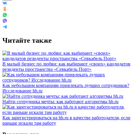
Читайте также
В малый бизнес по любви: как выбирают «своих» кандидатов
резиденты пространства «Севкабель Порт»
Как небольшим компаниям привлекать лучших сотрудников?
Исследование hh.ru
Найти сотрудника мечты: как работают алгоритмы hh.ru
Как зарегистрироваться на hh.ru в качестве работодателя, если
раньше искали там работу