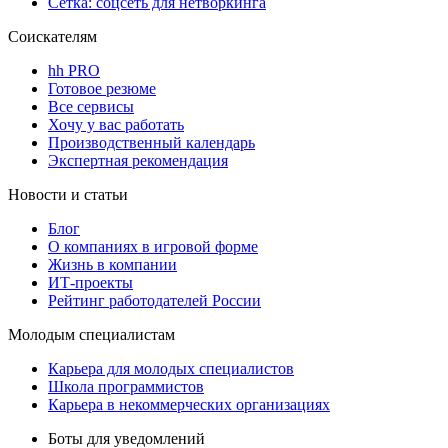
Сетка: соцсеть для нетворкинга
Соискателям
hh PRO
Готовое резюме
Все сервисы
Хочу у вас работать
Производственный календарь
Экспертная рекомендация
Новости и статьи
Блог
О компаниях в игровой форме
Жизнь в компании
ИТ-проекты
Рейтинг работодателей России
Молодым специалистам
Карьера для молодых специалистов
Школа программистов
Карьера в некоммерческих организациях
Боты для уведомлений