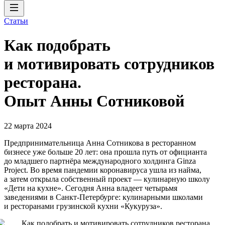
Статьи
Как подобрать
и мотивировать сотрудников
ресторана.
Опыт Анны Сотниковой
22 марта 2024
Предпринимательница Анна Сотникова в ресторанном
бизнесе уже больше 20 лет: она прошла путь от официанта
до младшего партнёра международного холдинга Ginza
Project. Во время пандемии коронавируса ушла из найма,
а затем открыла собственный проект — кулинарную школу
«Дети на кухне». Сегодня Анна владеет четырьмя
заведениями в Санкт-Петербурге: кулинарными школами
и ресторанами грузинской кухни «Кукуруза».