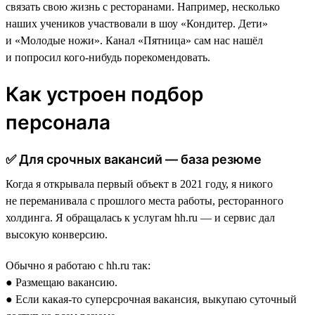
связать свою жизнь с ресторанами. Например, несколько
наших учеников участвовали в шоу «Кондитер. Дети»
и «Молодые ножи». Канал «Пятница» сам нас нашёл
и попросил кого-нибудь порекомендовать.
Как устроен подбор
персонала
✅ Для срочных вакансий — база резюме
Когда я открывала первый объект в 2021 году, я никого
не переманивала с прошлого места работы, ресторанного
холдинга. Я обращалась к услугам hh.ru — и сервис дал
высокую конверсию.
Обычно я работаю с hh.ru так:
● Размещаю вакансию.
● Если какая-то суперсрочная вакансия, выкупаю суточный