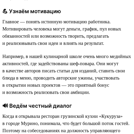
💪 Узнаём мотивацию
Главное — понять истинную мотивацию работника.
Мотивировать человека могут деньги, график, пул новых
обязанностей или возможность творить, предлагать
и реализовывать свои идеи и влиять на результат.
Например, в нашей кулинарной школе очень много медийных
активностей, где задействованы шеф-повара. Они могут
в качестве авторов писать статьи для изданий, ставить свои
блюда в меню, проводить авторские ужины, участвовать
в открытии новых проектов — это приятный бонус
и возможность реализовать свои амбиции.
🔊 Ведём честный диалог
Когда я открывала ресторан грузинской кухни «Кукуруза»
в городе Мурино, понимала, что будет большой поток гостей.
Поэтому на собеседованиях на должность управляющего