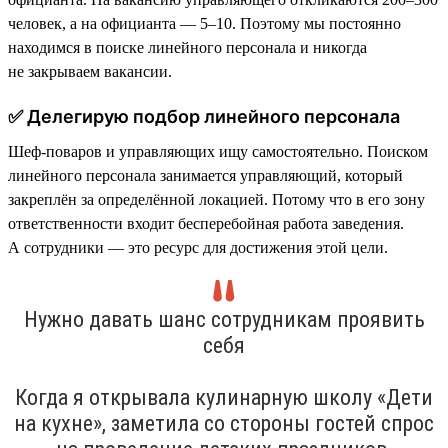
человек, а на официанта — 5–10. Поэтому мы постоянно
находимся в поиске линейного персонала и никогда
не закрываем вакансии.
✅ Делегирую подбор линейного персонала
Шеф-поваров и управляющих ищу самостоятельно. Поиском
линейного персонала занимается управляющий, который
закреплён за определённой локацией. Потому что в его зону
ответственности входит бесперебойная работа заведения.
А сотрудники — это ресурс для достижения этой цели.
Нужно давать шанс сотрудникам проявить
себя
Когда я открывала кулинарную школу «Дети
на кухне», заметила со стороны гостей спрос