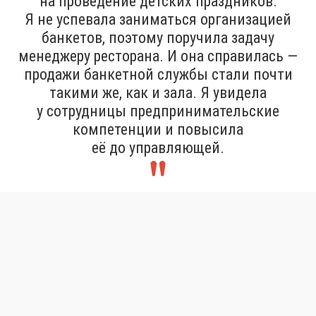
на проведение детских праздников.
Я не успевала заниматься организацией
банкетов, поэтому поручила задачу
менеджеру ресторана. И она справилась —
продажи банкетной службы стали почти
такими же, как и зала. Я увидела
у сотрудницы предпринимательские
компетенции и повысила
её до управляющей.