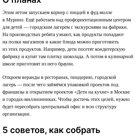
Этим летом запускаем корнер с пиццей в фуд-молле
в Мурино. Ещё работаем над профориентационным центром
для детей — городским лагерем с экскурсиями на фабрики.
На производствах ребята узнают, как продукты попадают
на полки магазинов и какие блюда можно приготовить
из этих продуктов. Например, дети посетят кондитерскую
фабрику и купят там плитку шоколада. А потом в кулинарной
школе приготовят из него брауни.
Откроем веранды в ресторанах, пиццерию, городской
лагерь — после чего займёмся упаковкой проектов под
франшизы и открытием проектов «Дети на кухне» в Москве
и городах-миллионниках. Чтобы достичь этих целей, нужно
будет пересобрать центральный офис и всю структуру
организации.
5 советов, как собрать