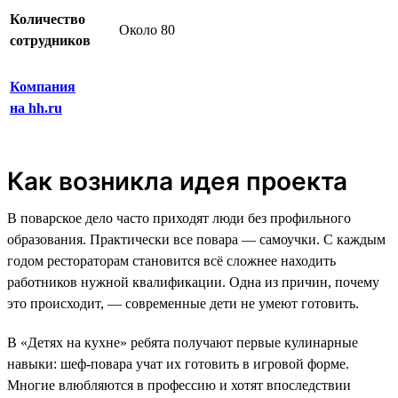
Количество
Около 80
сотрудников
Компания
на hh.ru
Как возникла идея проекта
В поварское дело часто приходят люди без профильного
образования. Практически все повара — самоучки. С каждым
годом рестораторам становится всё сложнее находить
работников нужной квалификации. Одна из причин, почему
это происходит, — современные дети не умеют готовить.
В «Детях на кухне» ребята получают первые кулинарные
навыки: шеф-повара учат их готовить в игровой форме.
Многие влюбляются в профессию и хотят впоследствии