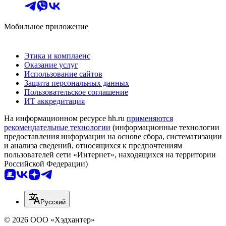
Мобильное приложение
Этика и комплаенс
Оказание услуг
Использование сайтов
Защита персональных данных
Пользовательское соглашение
ИТ аккредитация
На информационном ресурсе hh.ru
применяются
рекомендательные технологии
(информационные технологии
предоставления информации на основе сбора, систематизации
и анализа сведений, относящихся к предпочтениям
пользователей сети «Интернет», находящихся на территории
Российской Федерации)
Русский
© 2026 ООО «Хэдхантер»