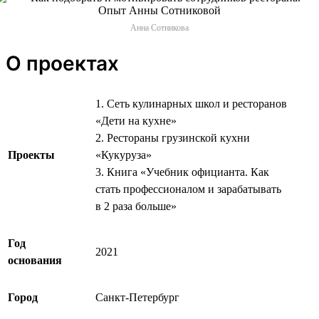
Анна Сотникова
О проектах
1. Сеть кулинарных школ и ресторанов
«Дети на кухне»
2. Рестораны грузинской кухни
Проекты
«Кукуруза»
3. Книга «Учебник официанта. Как
стать профессионалом и зарабатывать
в 2 раза больше»
Год
2021
основания
Город
Санкт-Петербург