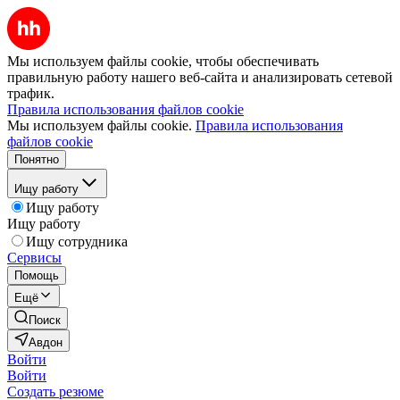
Мы используем файлы cookie, чтобы обеспечивать
правильную работу нашего веб-сайта и анализировать сетевой
трафик.
Правила использования файлов cookie
Мы используем файлы cookie.
Правила использования
файлов cookie
Понятно
Ищу работу
Ищу работу
Ищу работу
Ищу сотрудника
Сервисы
Помощь
Ещё
Поиск
Авдон
Войти
Войти
Создать резюме