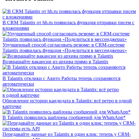
В CRM Talantix от hh.ru появилась функция отправки писем с
вложениями
Улучшенный способ согласовать резюме: в CRM-системе
Talantix появилась функция «Поделиться в мессенджерах»
Возвращайте вакансии из архива прямо в Talantix
В Talantix отклики с Авито Работы теперь сохраняются
автоматически
Обновление истории кандидата в Talantix: всё ретро в одной
карточке
В Talantix появились шаблоны сообщений для WhatsApp*
Передавайте данные из Talantix в один клик: теперь у CRM-