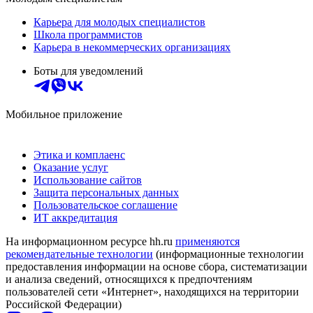
Карьера для молодых специалистов
Школа программистов
Карьера в некоммерческих организациях
Боты для уведомлений
Мобильное приложение
Этика и комплаенс
Оказание услуг
Использование сайтов
Защита персональных данных
Пользовательское соглашение
ИТ аккредитация
На информационном ресурсе hh.ru
применяются
рекомендательные технологии
(информационные технологии
предоставления информации на основе сбора, систематизации
и анализа сведений, относящихся к предпочтениям
пользователей сети «Интернет», находящихся на территории
Российской Федерации)