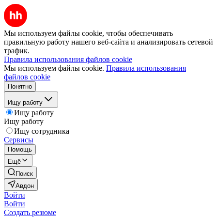
Мы используем файлы cookie, чтобы обеспечивать
правильную работу нашего веб-сайта и анализировать сетевой
трафик.
Правила использования файлов cookie
Мы используем файлы cookie.
Правила использования
файлов cookie
Понятно
Ищу работу
Ищу работу
Ищу работу
Ищу сотрудника
Сервисы
Помощь
Ещё
Поиск
Авдон
Войти
Войти
Создать резюме