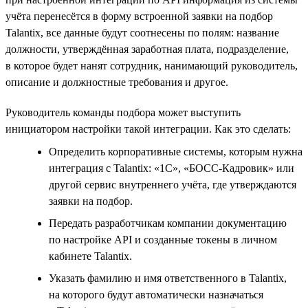
учёта перенесётся в форму встроенной заявки на подбор
Talantix, все данные будут соотнесены по полям: название
должности, утверждённая заработная плата, подразделение,
в которое будет нанят сотрудник, нанимающий руководитель,
описание и должностные требования и другое.
Руководитель команды подбора может выступить
инициатором настройки такой интеграции. Как это сделать:
Определить корпоративные системы, которым нужна
интеграция с Talantix: «1С», «БОСС-Кадровик» или
другой сервис внутреннего учёта, где утверждаются
заявки на подбор.
Передать разработчикам компании документацию
по настройке API и созданные токены в личном
кабинете Talantix.
Указать фамилию и имя ответственного в Talantix,
на которого будут автоматически назначаться