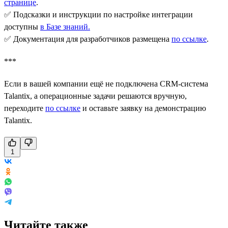
странице
.
✅ Подсказки и инструкции по настройке интеграции
доступны
в Базе знаний
.
✅ Документация для разработчиков размещена
по ссылке
.
***
Если в вашей компании ещё не подключена CRM-система
Talantix, а операционные задачи решаются вручную,
переходите
по ссылке
и оставьте заявку на демонстрацию
Talantix.
1
Читайте также