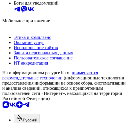
Боты для уведомлений
Мобильное приложение
Этика и комплаенс
Оказание услуг
Использование сайтов
Защита персональных данных
Пользовательское соглашение
ИТ аккредитация
На информационном ресурсе hh.ru
применяются
рекомендательные технологии
(информационные технологии
предоставления информации на основе сбора, систематизации
и анализа сведений, относящихся к предпочтениям
пользователей сети «Интернет», находящихся на территории
Российской Федерации)
Русский