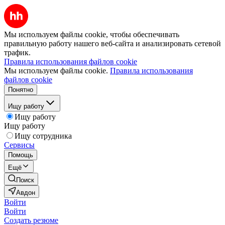
Мы используем файлы cookie, чтобы обеспечивать
правильную работу нашего веб-сайта и анализировать сетевой
трафик.
Правила использования файлов cookie
Мы используем файлы cookie.
Правила использования
файлов cookie
Понятно
Ищу работу
Ищу работу
Ищу работу
Ищу сотрудника
Сервисы
Помощь
Ещё
Поиск
Авдон
Войти
Войти
Создать резюме