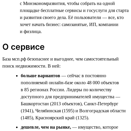
с Минэкономразвития, чтобы собрать на одной
площадке бесплатные сервисы и госуслуги для старта
и развития своего дела. Её пользователи — все, кто
хочет начать бизнес: самозанятые, ИП, компании
и физлица.
О сервисе
База мсп.рф безопаснее и выгоднее, чем самостоятельный
поиск недвижимости. В ней:
больше вариантов
— сейчас в постоянно
пополняемой онлайн-базе около 48 000 объектов
в 85 регионах России. Лидеры по количеству
доступного для предпринимателей имущества —
Башкортостан (2013 объектов), Санкт-Петербург
(1941), Челябинская (1595) и Волгоградская области
(1485), Красноярский край (1325).
дешевле, чем на рынке,
— имущество, которое