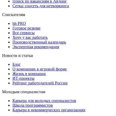
Поиск по вакансиям в Авдоне
Сетка: соцсеть для нетворкинга
Соискателям
hh PRO
Готовое резюме
Все сервисы
Хочу у вас работать
Производственный календарь
Экспертная рекомендация
Новости и статьи
Блог
О компаниях в игровой форме
Жизнь в компании
ИТ-проекты
Рейтинг работодателей России
Молодым специалистам
Карьера для молодых специалистов
Школа программистов
Карьера в некоммерческих организациях