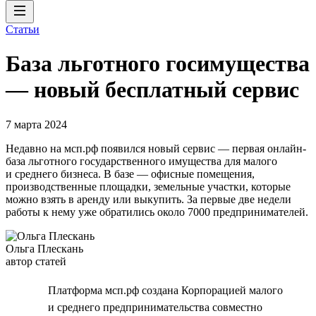
Статьи
База льготного госимущества
— новый бесплатный сервис
7 марта 2024
Недавно на мсп.рф появился новый сервис — первая онлайн-
база льготного государственного имущества для малого
и среднего бизнеса. В базе — офисные помещения,
производственные площадки, земельные участки, которые
можно взять в аренду или выкупить. За первые две недели
работы к нему уже обратились около 7000 предпринимателей.
Ольга Плескань
автор статей
Платформа мсп.рф создана Корпорацией малого
и среднего предпринимательства совместно