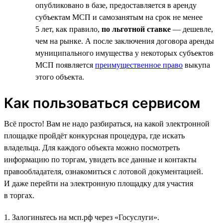
опубликовано в базе, предоставляется в аренду
субъектам МСП и самозанятым на срок не менее
5 лет, как правило,
по льготной ставке
— дешевле,
чем на рынке. А после заключения договора аренды
муниципального имущества у некоторых субъектов
МСП появляется
преимущественное право
выкупа
этого объекта.
Как пользоваться сервисом
Всё просто! Вам не надо разбираться, на какой электронной
площадке пройдёт конкурсная процедура, где искать
владельца. Для каждого объекта можно посмотреть
информацию по торгам, увидеть все данные и контакты
правообладателя, ознакомиться с лотовой документацией.
И даже перейти на электронную площадку для участия
в торгах.
1. Залогиньтесь на мсп.рф через «Госуслуги».