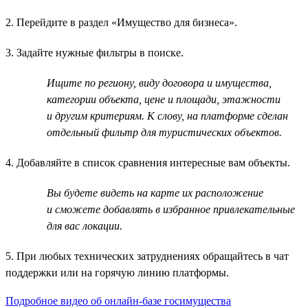
2. Перейдите в раздел «Имущество для бизнеса».
3. Задайте нужные фильтры в поиске.
Ищите по региону, виду договора и имущества,
категории объекта, цене и площади, этажности
и другим критериям. К слову, на платформе сделан
отдельный фильтр для туристических объектов.
4. Добавляйте в список сравнения интересные вам объекты.
Вы будете видеть на карте их расположение
и сможете добавлять в избранное привлекательные
для вас локации.
5. При любых технических затруднениях обращайтесь в чат
поддержки или на горячую линию платформы.
Подробное видео об онлайн-базе госимущества