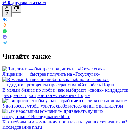
↩
К другим статьям
3
Читайте также
Лицензии — быстрее получить на «Госуслугах»
В малый бизнес по любви: как выбирают «своих» кандидатов
резиденты пространства «Севкабель Порт»
5 вопросов, чтобы узнать, сработаетесь ли вы с кандидатом
Как небольшим компаниям привлекать лучших сотрудников?
Исследование hh.ru