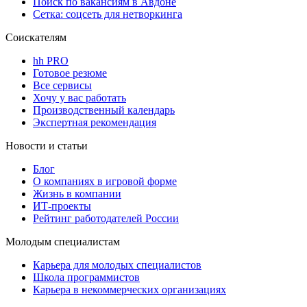
Поиск по вакансиям в Авдоне
Сетка: соцсеть для нетворкинга
Соискателям
hh PRO
Готовое резюме
Все сервисы
Хочу у вас работать
Производственный календарь
Экспертная рекомендация
Новости и статьи
Блог
О компаниях в игровой форме
Жизнь в компании
ИТ-проекты
Рейтинг работодателей России
Молодым специалистам
Карьера для молодых специалистов
Школа программистов
Карьера в некоммерческих организациях