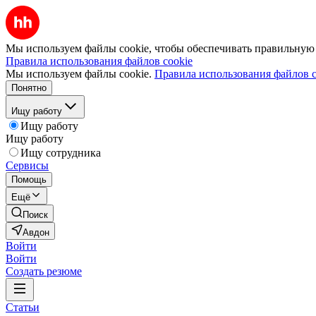
Мы используем файлы cookie, чтобы обеспечивать правильную р
Правила использования файлов cookie
Мы используем файлы cookie.
Правила использования файлов c
Понятно
Ищу работу
Ищу работу
Ищу работу
Ищу сотрудника
Сервисы
Помощь
Ещё
Поиск
Авдон
Войти
Войти
Создать резюме
Статьи