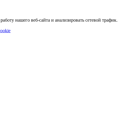
аботу нашего веб-сайта и анализировать сетевой трафик.
ookie