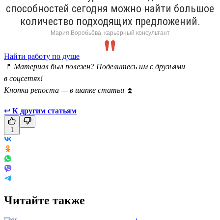
способностей сегодня можно найти большое
количество подходящих предложений.
Мария Воробьёва, карьерный консультант
Найти работу по душе
🚩
Материал был полезен? Поделитесь им с друзьями
в соцсетях!
Кнопка репоста — в шапке статьи
⏫
↩
К другим статьям
1
Читайте также