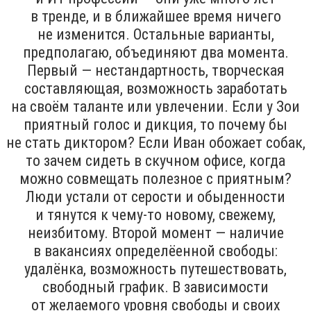
в тренде, и в ближайшее время ничего
не изменится. Остальные варианты,
предполагаю, объединяют два момента.
Первый — нестандартность, творческая
составляющая, возможность заработать
на своём таланте или увлечении. Если у Зои
приятный голос и дикция, то почему бы
не стать диктором? Если Иван обожает собак,
то зачем сидеть в скучном офисе, когда
можно совмещать полезное с приятным?
Люди устали от серости и обыденности
и тянутся к чему-то новому, свежему,
неизбитому. Второй момент — наличие
в вакансиях определёенной свободы:
удалёнка, возможность путешествовать,
свободный график. В зависимости
от желаемого уровня свободы и своих