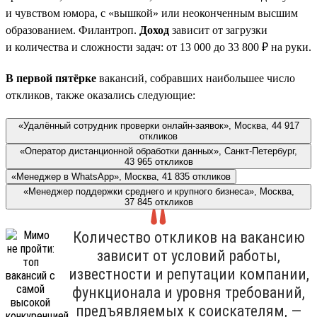
и чувством юмора, с «вышкой» или неоконченным высшим
образованием. Филантроп.
Доход
зависит от загрузки
и количества и сложности задач: от 13 000 до 33 800 ₽ на руки.
В первой пятёрке
вакансий, собравших наибольшее число
откликов, также оказались следующие:
«Удалённый сотрудник проверки онлайн-заявок», Москва, 44 917
откликов
«Оператор дистанционной обработки данных», Санкт-Петербург,
43 965 откликов
«Менеджер в WhatsApp», Москва, 41 835 откликов
«Менеджер поддержки среднего и крупного бизнеса», Москва,
37 845 откликов
Количество откликов на вакансию
зависит от условий работы,
известности и репутации компании,
функционала и уровня требований,
предъявляемых к соискателям, —