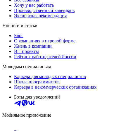
Хочу у вас работать
Производственный календарь
Экспертная рекомендация
Новости и статьи
Блог
О компаниях в игровой форме
Жизнь в компании
ИТ-проекты
Рейтинг работодателей России
Молодым специалистам
Карьера для молодых специалистов
Школа программистов
Карьера в некоммерческих организациях
Боты для уведомлений
Мобильное приложение