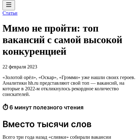
Статьи
Мимо не пройти: топ
вакансий с самой высокой
конкуренцией
22 февраля 2023
«Золотой орёл», «Оскар», «Грэмми» уже нашли своих героев.
Аналитики hh.ru представляют свой топ — вакансий, на
которые в 2022-м откликнулось рекордное количество
соискателей.
⏱ 6 минут полезного чтения
Вместо тысячи слов
Всего три года назад «сливки» собирали вакансии