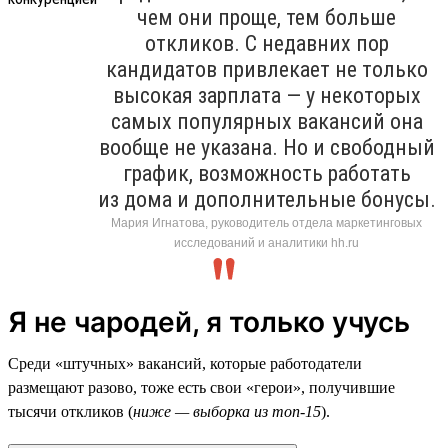
чем они проще, тем больше
откликов. С недавних пор
кандидатов привлекает не только
высокая зарплата — у некоторых
самых популярных вакансий она
вообще не указана. Но и свободный
график, возможность работать
из дома и дополнительные бонусы.
Мария Игнатова, руководитель отдела маркетинговых
исследований и аналитики hh.ru
Я не чародей, я только учусь
Среди «штучных» вакансий, которые работодатели
размещают разово, тоже есть свои «герои», получившие
тысячи откликов (
ниже — выборка из топ-15
).