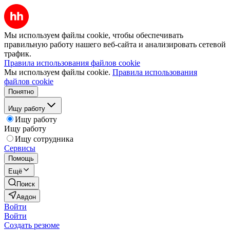
Мы используем файлы cookie, чтобы обеспечивать
правильную работу нашего веб-сайта и анализировать сетевой
трафик.
Правила использования файлов cookie
Мы используем файлы cookie.
Правила использования
файлов cookie
Понятно
Ищу работу
Ищу работу
Ищу работу
Ищу сотрудника
Сервисы
Помощь
Ещё
Поиск
Авдон
Войти
Войти
Создать резюме