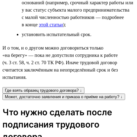
оснований (например, срочный характер работы или
у вас статус субъекта малого предпринимательства
с малой численностью работников — подробнее
в конце
этой статьи
);
установить испытательный срок.
И о том, и о другом можно договориться только
«на берегу» — пока не допустили сотрудника к работе
(ч. 3 ст. 58, ч. 2 ст. 70 ТК РФ). Иначе трудовой договор
считается заключённым на неопределённый срок и без
испытания.
Где взять образец трудового договора? ↓
Может, достаточно заявления и приказа о приёме на работу? ↓
Что нужно сделать после
подписания трудового
договора