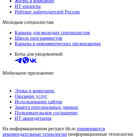
Жизнь в компании
ИТ-проекты
Рейтинг работодателей России
Молодым специалистам
Карьера для молодых специалистов
Школа программистов
Карьера в некоммерческих организациях
Боты для уведомлений
Мобильное приложение
Этика и комплаенс
Оказание услуг
Использование сайтов
Защита персональных данных
Пользовательское соглашение
ИТ аккредитация
На информационном ресурсе hh.ru
применяются
рекомендательные технологии
(информационные технологии