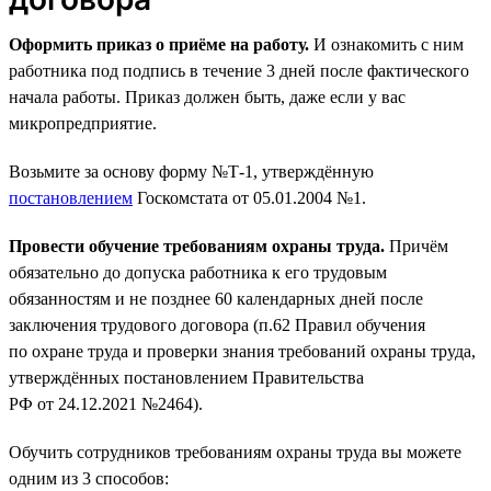
Оформить приказ о приёме на работу.
И ознакомить с ним
работника под подпись в течение 3 дней после фактического
начала работы. Приказ должен быть, даже если у вас
микропредприятие.
Возьмите за основу форму №Т-1, утверждённую
постановлением
Госкомстата от 05.01.2004 №1.
Провести обучение требованиям охраны труда.
Причём
обязательно до допуска работника к его трудовым
обязанностям и не позднее 60 календарных дней после
заключения трудового договора (п.62 Правил обучения
по охране труда и проверки знания требований охраны труда,
утверждённых постановлением Правительства
РФ от 24.12.2021 №2464).
Обучить сотрудников требованиям охраны труда вы можете
одним из 3 способов: