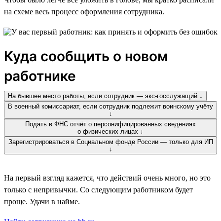
на схеме весь процесс оформления сотрудника.
Куда сообщить о новом
работнике
На бывшее место работы, если сотрудник — экс-госслужащий ↓
В военный комиссариат, если сотрудник подлежит воинскому учёту
↓
Подать в ФНС отчёт о персонифицированных сведениях
о физических лицах ↓
Зарегистрироваться в Социальном фонде России — только для ИП
↓
На первый взгляд кажется, что действий очень много, но это
только с непривычки. Со следующим работником будет
проще. Удачи в найме.