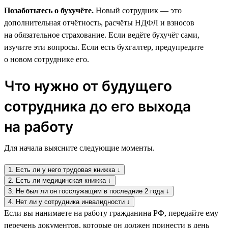
Позаботьтесь о бухучёте.
Новый сотрудник — это
дополнительная отчётность, расчёты НДФЛ и взносов
на обязательное страхование. Если ведёте бухучёт сами,
изучите эти вопросы. Если есть бухгалтер, предупредите
о новом сотруднике его.
Что нужно от будущего
сотрудника до его выхода
на работу
Для начала выясните следующие моменты.
1. Есть ли у него трудовая книжка ↓
2. Есть ли медицинская книжка ↓
3. Не был ли он госслужащим в последние 2 года ↓
4. Нет ли у сотрудника инвалидности ↓
Если вы нанимаете на работу гражданина РФ, передайте ему
перечень документов, которые он должен принести в день