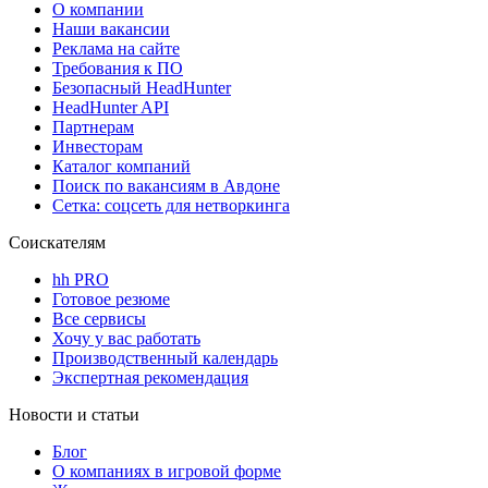
О компании
Наши вакансии
Реклама на сайте
Требования к ПО
Безопасный HeadHunter
HeadHunter API
Партнерам
Инвесторам
Каталог компаний
Поиск по вакансиям в Авдоне
Сетка: соцсеть для нетворкинга
Соискателям
hh PRO
Готовое резюме
Все сервисы
Хочу у вас работать
Производственный календарь
Экспертная рекомендация
Новости и статьи
Блог
О компаниях в игровой форме