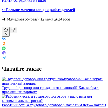
Найти сотрудника на hh.ru
↩
Больше материалов для работодателей
🔄
Материал обновлён 12 июля 2024 года
5
Читайте также
Трудовой договор или гражданско-правовой? Как выбрать
правильный вариант
Работник есть, а трудового договора у вас с ним нет — каковы