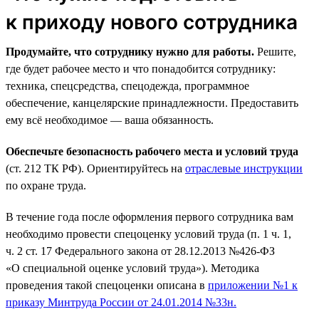
к приходу нового сотрудника
Продумайте, что сотруднику нужно для работы.
Решите,
где будет рабочее место и что понадобится сотруднику:
техника, спецсредства, спецодежда, программное
обеспечение, канцелярские принадлежности. Предоставить
ему всё необходимое — ваша обязанность.
Обеспечьте безопасность рабочего места и условий труда
(ст. 212 ТК РФ). Ориентируйтесь на
отраслевые инструкции
по охране труда.
В течение года после оформления первого сотрудника вам
необходимо провести спецоценку условий труда (п. 1 ч. 1,
ч. 2 ст. 17 Федерального закона от 28.12.2013 №426-ФЗ
«О специальной оценке условий труда»). Методика
проведения такой спецоценки описана в
приложении №1 к
приказу Минтруда России от 24.01.2014 №33н.