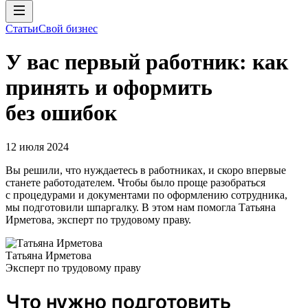
Статьи
Свой бизнес
У вас первый работник: как
принять и оформить
без ошибок
12 июля 2024
Вы решили, что нуждаетесь в работниках, и скоро впервые
станете работодателем. Чтобы было проще разобраться
с процедурами и документами по оформлению сотрудника,
мы подготовили шпаргалку. В этом нам помогла Татьяна
Ирметова, эксперт по трудовому праву.
Татьяна Ирметова
Эксперт по трудовому праву
Что нужно подготовить