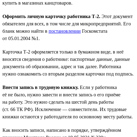
купить в магазинах канцтоваров.
Оформить личную карточку работника Т-2.
Этот документ
обязателен для всех, в том числе для микропредприятий. Его
бланк можно найти в
постановлении
Госкомстата
от 05.01.2004 №1.
Карточка Т-2 оформляется только в бумажном виде, в неё
вносятся сведения о работнике: паспортные данные, данные
документа об образовании, адрес и так далее. Работника
нужно ознакомить со вторым разделом карточки под подпись.
Внести запись в трудовую книжку.
Если у работника
её не было, нужно завести и внести запись о его приёме
на работу. Это нужно сделать на шестой день работы
(ст. 66 ТК РФ). Исключение — совместители. Их трудовые
книжки остаются у работодателя по основному месту работы.
Как вносить записи, написано в порядке, утверждённом