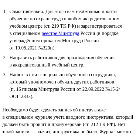
Самостоятельно. Для этого вам необходимо пройти
обучение по охране труда в любом аккредитованном
учебном центре (ст. 219 ТК РФ) и зарегистрироваться
в специальном
реестре Минтруда
России (в порядке,
утверждённом приказом Минтруда России
от 19.05.2021 №320н).
Направить работников для прохождения обучения
в аккредитованный учебный центр.
Нанять в штат специально обученного сотрудника,
который уполномочен обучать других работников
(п. 16 письма Минтруда России от 22.09.2022 №15-2/
ООГ-2333).
Необходимо будет сделать запись об инструктаже
в специальном журнале учёта вводного инструктажа, который
должен быть прошит и пронумерован (ст. 212 ТК РФ). Нет
такой записи — значит, инструктажа не было. Журнал можно