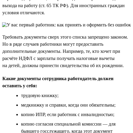
выхода на работу (ст. 65 ТК РФ). Для иностранных граждан
условия отличаются.
Требовать документы сверх этого списка запрещено законом.
Но в ряде случаев работники могут предоставить
дополнительные документы. Например, те, кто хочет при
расчёте НДФЛ с зарплаты получать налоговые вычеты
на детей, должны принести свидетельства об их рождении.
Какие документы сотрудника работодатель должен
оставить у себя:
трудовую книжку;
медкнижку и справки, когда они обязательны;
копию ИПР, если работник с инвалидностью;
копию согласия специальной комиссии — для
бывшего госслужащего, когда этот документ