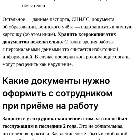
обязателен.
Остальное — данные паспорта, СНИЛС, документа
об образовании, воинского учёта — надо записать в личную
карточку (об этом ниже).
Хранить ксерокопии этих
документов нежелательно.
С точки зрения работы
с персональными данными это считается избыточной
информацией. В случае проверки контролирующие органы
могут расценить как нарушение.
Какие документы нужно
оформить с сотрудником
при приёме на работу
Запросите у сотрудника заявление о том, что он не был
госслужащим в последние 2 года.
Это не обязательная,
но полезная практика. Заявление может быть в свободной