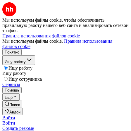
Мы используем файлы cookie, чтобы обеспечивать
правильную работу нашего веб-сайта и анализировать сетевой
трафик.
Правила использования файлов cookie
Мы используем файлы cookie.
Правила использования
файлов cookie
Понятно
Ищу работу
Ищу работу
Ищу работу
Ищу сотрудника
Сервисы
Помощь
Ещё
Поиск
Авдон
Войти
Войти
Создать резюме