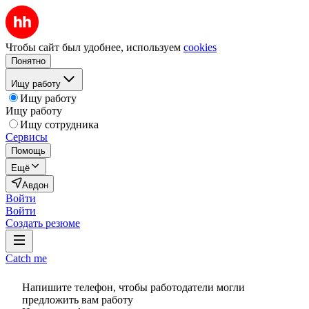
Чтобы сайт был удобнее, используем
cookies
Понятно
Ищу работу
Ищу работу
Ищу работу
Ищу сотрудника
Сервисы
Помощь
Ещё
Авдон
Войти
Войти
Создать резюме
Catch me
Напишите телефон, чтобы работодатели могли
предложить вам работу