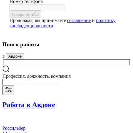
Номер телефона
Продолжить
Продолжая, вы принимаете
соглашение
и
политику
конфиденциальности
Поиск работы
в
Авдоне
Профессия, должность, компания
Работа в Авдоне
Россильбер