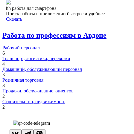
hh работа для смартфона
Поиск работы в приложении быстрее и удобнее
Скачать
Работа по профессиям в Авдоне
Рабочий персонал
6
Транспорт, логистика, перевозки
4
Домашний, обслуживающий персонал
3
Розничная торговля
3
Продажи, обслуживание клиентов
2
Строительство, недвижимость
2