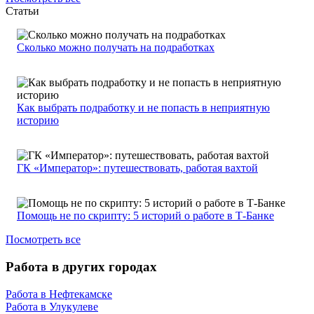
Статьи
Сколько можно получать на подработках
Как выбрать подработку и не попасть в неприятную
историю
ГК «Император»: путешествовать, работая вахтой
Помощь не по скрипту: 5 историй о работе в Т-Банке
Посмотреть все
Работа в других городах
Работа в Нефтекамске
Работа в Улукулеве