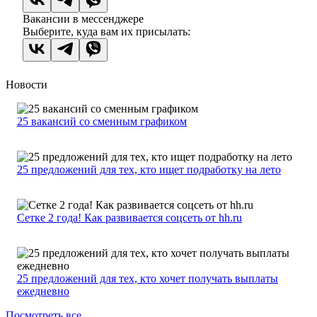
Вакансии в мессенджере
Выберите, куда вам их присылать:
Новости
25 вакансий со сменным графиком
25 предложений для тех, кто ищет подработку на лето
Сетке 2 года! Как развивается соцсеть от hh.ru
25 предложений для тех, кто хочет получать выплаты
ежедневно
Посмотреть все