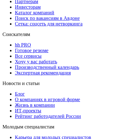
Партнерам
Инвесторам
Каталог компаний
Поиск по вакансиям в Авдоне
Сетка: соцсеть для нетворкинга
Соискателям
hh PRO
Готовое резюме
Все сервисы
Хочу у вас работать
Производственный календарь
Экспертная рекомендация
Новости и статьи
Блог
О компаниях в игровой форме
Жизнь в компании
ИТ-проекты
Рейтинг работодателей России
Молодым специалистам
Карьера для молодых специалистов