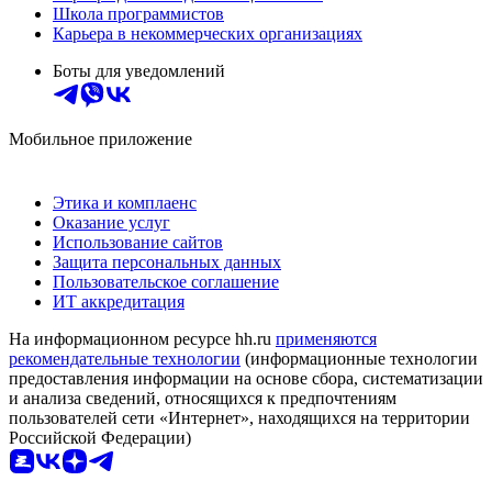
Школа программистов
Карьера в некоммерческих организациях
Боты для уведомлений
Мобильное приложение
Этика и комплаенс
Оказание услуг
Использование сайтов
Защита персональных данных
Пользовательское соглашение
ИТ аккредитация
На информационном ресурсе hh.ru
применяются
рекомендательные технологии
(информационные технологии
предоставления информации на основе сбора, систематизации
и анализа сведений, относящихся к предпочтениям
пользователей сети «Интернет», находящихся на территории
Российской Федерации)